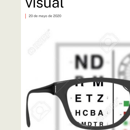
visual
20 de mayo de 2020