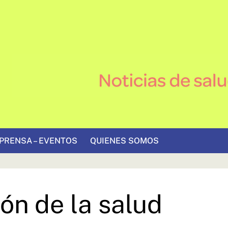
PRENSA – EVENTOS
QUIENES SOMOS
ión de la salud