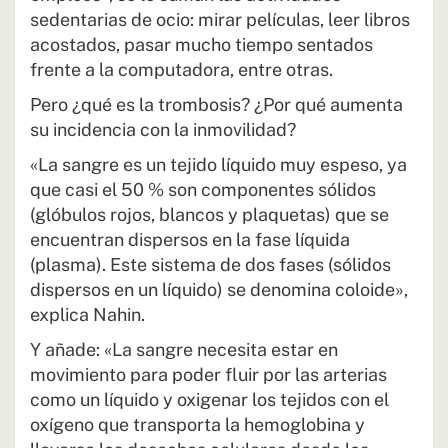
sedentarias de ocio: mirar películas, leer libros
acostados, pasar mucho tiempo sentados
frente a la computadora, entre otras.
Pero ¿qué es la trombosis? ¿Por qué aumenta
su incidencia con la inmovilidad?
«La sangre es un tejido líquido muy espeso, ya
que casi el 50 % son componentes sólidos
(glóbulos rojos, blancos y plaquetas) que se
encuentran dispersos en la fase líquida
(plasma). Este sistema de dos fases (sólidos
dispersos en un líquido) se denomina coloide»,
explica Nahin.
Y añade: «La sangre necesita estar en
movimiento para poder fluir por las arterias
como un líquido y oxigenar los tejidos con el
oxígeno que transporta la hemoglobina y