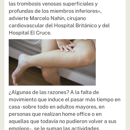
las trombosis venosas superficiales y
profundas de los miembros inferiores»,
advierte Marcelo Nahin, cirujano
cardiovascular del Hospital Británico y del
Hospital El Cruce.
¿Algunas de las razones? A la falta de
movimiento que induce el pasar más tiempo en
casa -sobre todo en adultos mayores, en
personas que realizan home office o en
aquellas que todavía no pudieron volver a sus
empleos-, se le suman las actividades