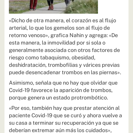
«Dicho de otra manera, el corazón es al flujo
arterial, lo que los gemelos son al flujo de
retorno venoso», grafica Nahin y agrega: «De
esta manera, la inmovilidad por si sola o
generalmente asociada con otros factores de
riesgo como tabaquismo, obesidad,
deshidratación, trombofilias y várices previas
puede desencadenar trombos en las piernas».
Asimismo, señala que no hay que olvidar que
Covid-19 favorece la aparición de trombos,
porque genera un estado protrombótico.
«Por eso, también hay que prestar atención al
paciente Covid-19 que se curó y ahora vuelve a
su casa a terminar su recuperación ya que se
deberían extremar aún más los cuidados»,