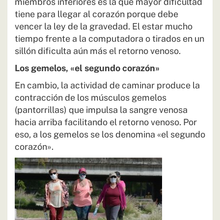
miembros inferiores es la que mayor dificultad
tiene para llegar al corazón porque debe
vencer la ley de la gravedad. El estar mucho
tiempo frente a la computadora o tirados en un
sillón dificulta aún más el retorno venoso.
Los gemelos, «el segundo corazón»
En cambio, la actividad de caminar produce la
contracción de los músculos gemelos
(pantorrillas) que impulsa la sangre venosa
hacia arriba facilitando el retorno venoso. Por
eso, a los gemelos se los denomina «el segundo
corazón».