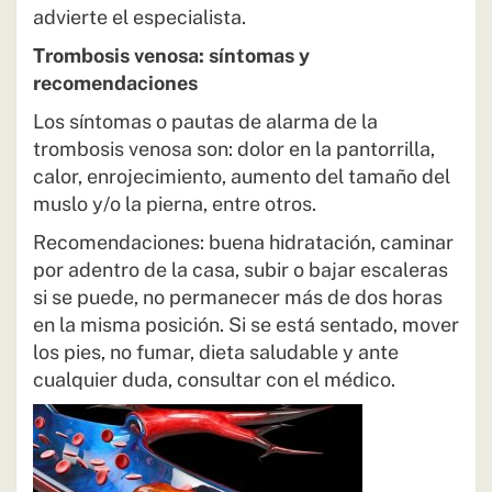
advierte el especialista.
Trombosis venosa: síntomas y
recomendaciones
Los síntomas o pautas de alarma de la
trombosis venosa son: dolor en la pantorrilla,
calor, enrojecimiento, aumento del tamaño del
muslo y/o la pierna, entre otros.
Recomendaciones: buena hidratación, caminar
por adentro de la casa, subir o bajar escaleras
si se puede, no permanecer más de dos horas
en la misma posición. Si se está sentado, mover
los pies, no fumar, dieta saludable y ante
cualquier duda, consultar con el médico.