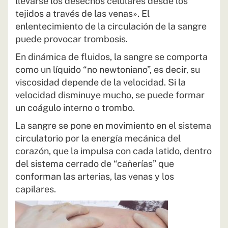
llevarse los desechos celulares desde los
tejidos a través de las venas». El
enlentecimiento de la circulación de la sangre
puede provocar trombosis.
En dinámica de fluidos, la sangre se comporta
como un líquido “no newtoniano”, es decir, su
viscosidad depende de la velocidad. Si la
velocidad disminuye mucho, se puede formar
un coágulo interno o trombo.
La sangre se pone en movimiento en el sistema
circulatorio por la energía mecánica del
corazón, que la impulsa con cada latido, dentro
del sistema cerrado de “cañerías” que
conforman las arterias, las venas y los
capilares.