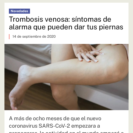
Novedades
Trombosis venosa: síntomas de
alarma que pueden dar tus piernas
14 de septiembre de 2020
A más de ocho meses de que el nuevo
coronavirus SARS-CoV-2 empezara a