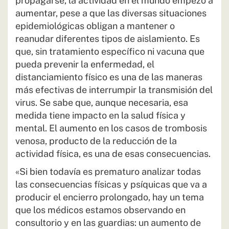
propagarse, la actividad en el mundo empezó a
aumentar, pese a que las diversas situaciones
epidemiológicas obligan a mantener o
reanudar diferentes tipos de aislamiento. Es
que, sin tratamiento específico ni vacuna que
pueda prevenir la enfermedad, el
distanciamiento físico es una de las maneras
más efectivas de interrumpir la transmisión del
virus. Se sabe que, aunque necesaria, esa
medida tiene impacto en la salud física y
mental. El aumento en los casos de trombosis
venosa, producto de la reducción de la
actividad física, es una de esas consecuencias.
«Si bien todavía es prematuro analizar todas
las consecuencias físicas y psíquicas que va a
producir el encierro prolongado, hay un tema
que los médicos estamos observando en
consultorio y en las guardias: un aumento de