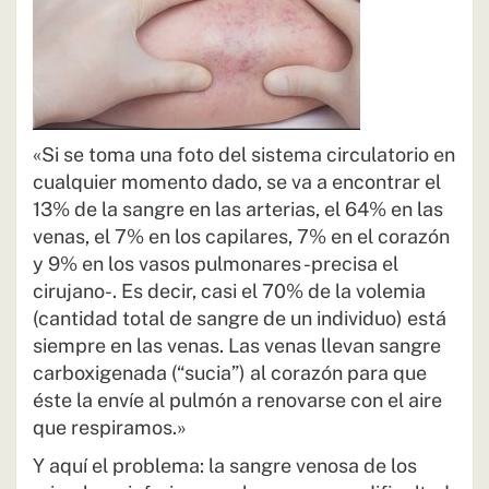
«Si se toma una foto del sistema circulatorio en
cualquier momento dado, se va a encontrar el
13% de la sangre en las arterias, el 64% en las
venas, el 7% en los capilares, 7% en el corazón
y 9% en los vasos pulmonares -precisa el
cirujano-. Es decir, casi el 70% de la volemia
(cantidad total de sangre de un individuo) está
siempre en las venas. Las venas llevan sangre
carboxigenada (“sucia”) al corazón para que
éste la envíe al pulmón a renovarse con el aire
que respiramos.»
Y aquí el problema: la sangre venosa de los