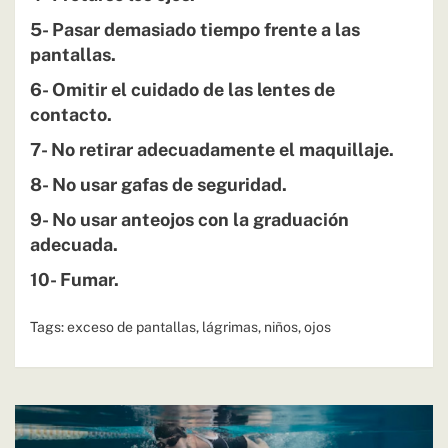
5- Pasar demasiado tiempo frente a las
pantallas.
6- Omitir el cuidado de las lentes de
contacto.
7- No retirar adecuadamente el maquillaje.
8- No usar gafas de seguridad.
9- No usar anteojos con la graduación
adecuada.
10- Fumar.
Tags:
exceso de pantallas
,
lágrimas
,
niños
,
ojos