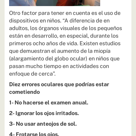
Otro factor para tener en cuenta es el uso de
dispositivos en niños. “A diferencia de en
adultos, los órganos visuales de los pequeños
están en desarrollo, en especial, durante los
primeros ocho años de vida. Existen estudios
que demuestran el aumento de la miopía
(alargamiento del globo ocular) en niños que
pasan mucho tiempo en actividades con
enfoque de cerca”.
Diez errores oculares que podrías estar
cometiendo
1- No hacerse el examen anual.
2- Ignorar los ojos irritados.
3- No usar anteojos de sol.
4- Frotarse los ojos.