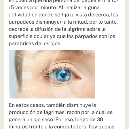
en cuenta que una persona parpadea entre 10-
15 veces por minuto. Al realizar alguna
actividad en donde se fija la vista de cerca, los
parpadeos disminuyen a la mitad, por lo tanto,
decrece la difusión de la lágrima sobre la
superficie ocular ya que los párpados son los
parabrisas de los ojos.
En estos casos, también disminuye la
producción de lágrimas, razón por la cual se
genera un ojo seco. Por eso, luego de 30
minutos frente a la computadora, hay quejas