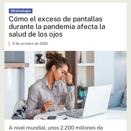
Oftalmología
Cómo el exceso de pantallas
durante la pandemia afecta la
salud de los ojos
9 de octubre de 2020
A nivel mundial, unos 2.200 millones de