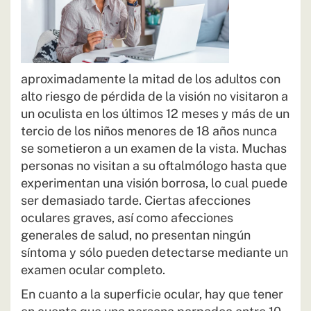
aproximadamente la mitad de los adultos con
alto riesgo de pérdida de la visión no visitaron a
un oculista en los últimos 12 meses y más de un
tercio de los niños menores de 18 años nunca
se sometieron a un examen de la vista. Muchas
personas no visitan a su oftalmólogo hasta que
experimentan una visión borrosa, lo cual puede
ser demasiado tarde. Ciertas afecciones
oculares graves, así como afecciones
generales de salud, no presentan ningún
síntoma y sólo pueden detectarse mediante un
examen ocular completo.
En cuanto a la superficie ocular, hay que tener