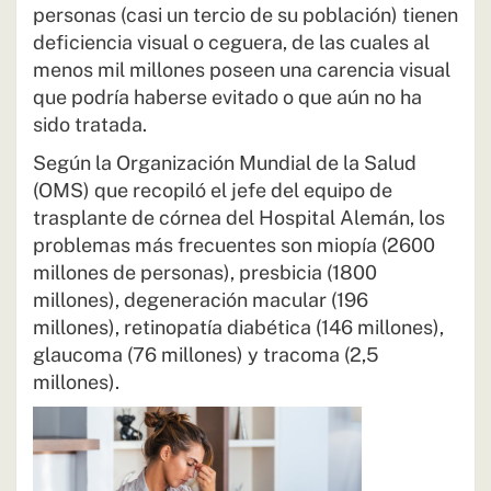
personas (casi un tercio de su población) tienen
deficiencia visual o ceguera, de las cuales al
menos mil millones poseen una carencia visual
que podría haberse evitado o que aún no ha
sido tratada.
Según la Organización Mundial de la Salud
(OMS) que recopiló el jefe del equipo de
trasplante de córnea del Hospital Alemán, los
problemas más frecuentes son miopía (2600
millones de personas), presbicia (1800
millones), degeneración macular (196
millones), retinopatía diabética (146 millones),
glaucoma (76 millones) y tracoma (2,5
millones).