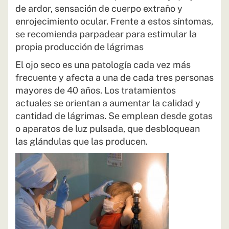
de ardor, sensación de cuerpo extraño y
enrojecimiento ocular. Frente a estos síntomas,
se recomienda parpadear para estimular la
propia producción de lágrimas
El ojo seco es una patología cada vez más
frecuente y afecta a una de cada tres personas
mayores de 40 años. Los tratamientos
actuales se orientan a aumentar la calidad y
cantidad de lágrimas. Se emplean desde gotas
o aparatos de luz pulsada, que desbloquean
las glándulas que las producen.