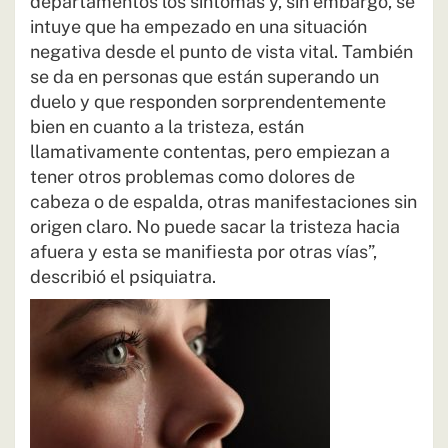
departamentos los síntomas y, sin embargo, se
intuye que ha empezado en una situación
negativa desde el punto de vista vital. También
se da en personas que están superando un
duelo y que responden sorprendentemente
bien en cuanto a la tristeza, están
llamativamente contentas, pero empiezan a
tener otros problemas como dolores de
cabeza o de espalda, otras manifestaciones sin
origen claro. No puede sacar la tristeza hacia
afuera y esta se manifiesta por otras vías”,
describió el psiquiatra.