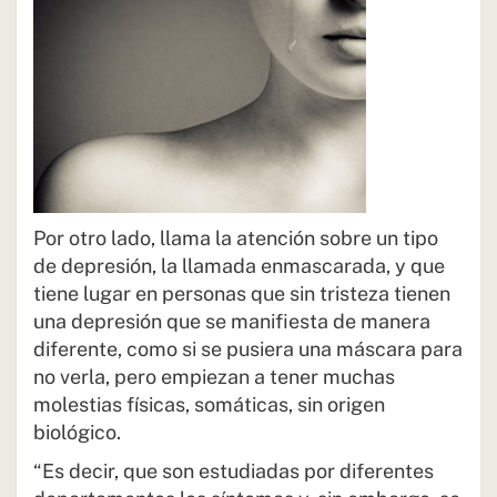
Por otro lado, llama la atención sobre un tipo
de depresión, la llamada enmascarada, y que
tiene lugar en personas que sin tristeza tienen
una depresión que se manifiesta de manera
diferente, como si se pusiera una máscara para
no verla, pero empiezan a tener muchas
molestias físicas, somáticas, sin origen
biológico.
“Es decir, que son estudiadas por diferentes