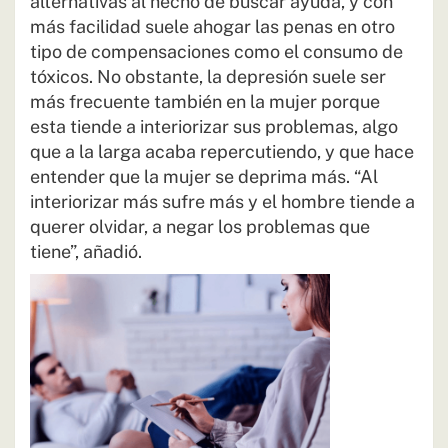
alternativas al hecho de buscar ayuda, y con
más facilidad suele ahogar las penas en otro
tipo de compensaciones como el consumo de
tóxicos. No obstante, la depresión suele ser
más frecuente también en la mujer porque
esta tiende a interiorizar sus problemas, algo
que a la larga acaba repercutiendo, y que hace
entender que la mujer se deprima más. “Al
interiorizar más sufre más y el hombre tiende a
querer olvidar, a negar los problemas que
tiene”, añadió.