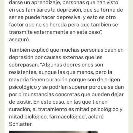
darse un aprendizaje, personas que han visto
en sus familiares la depresión, que su forma de
ser se puede hacer depresiva, y esto es otro
factor que no se hereda pero que también se
transmite externamente en este caso”,
aseguró.
También explicó que muchas personas caen en
depresión por causas externas que les
sobrepasan. “Algunas depresiones son
resistentes, aunque las que menos, pero la
mayoría tienen curación porque son de origen
psicológico y se podrían superar porque se dan
por circunstancias concretas que pueden dejar
de existir. En este caso, en las que tienen
curación, el tratamiento es mitad psicológico y
mitad biológico, farmacológico”, aclaró
Schlatter.