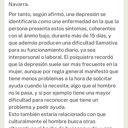
Navarra.
Por tanto, según afirmó, una depresión se
identificaría como una enfermedad en la que la
persona presenta estos síntomas, coherentes
con el ánimo bajo, durante más de 15 días, y
que además producen una dificultad llamativa
para su funcionamiento diario, ya sea
interpersonal o laboral. El psiquiatra recordó
que la depresión suele ser más frecuente en la
mujer, aunque por regla general manifestó que
tiene menos problemas a la hora de solicitar
ayuda cuando la necesita; algo que al hombre
no le pasa, y sí por ejemplo tiene una mayor
dificultad para reconocer que tiene un
problema y pedir ayuda.
Esto también estaría relacionado con que
culturalmente el hombre busca otras