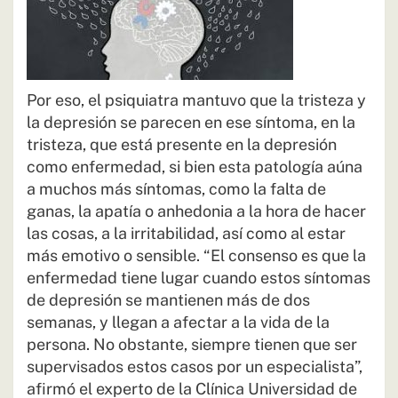
Por eso, el psiquiatra mantuvo que la tristeza y
la depresión se parecen en ese síntoma, en la
tristeza, que está presente en la depresión
como enfermedad, si bien esta patología aúna
a muchos más síntomas, como la falta de
ganas, la apatía o anhedonia a la hora de hacer
las cosas, a la irritabilidad, así como al estar
más emotivo o sensible. “El consenso es que la
enfermedad tiene lugar cuando estos síntomas
de depresión se mantienen más de dos
semanas, y llegan a afectar a la vida de la
persona. No obstante, siempre tienen que ser
supervisados estos casos por un especialista”,
afirmó el experto de la Clínica Universidad de