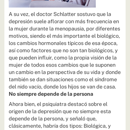
A su vez, el doctor Schlatter sostuvo que la
depresión suele aflorar con más frecuencia en
la mujer durante la menopausia, por diferentes
motivos, siendo el más importante el biológico,
los cambios hormonales típicos de esa época,
así como factores que no son tan biológicos, y
que pueden influir, como la propia visión de la
mujer de todos esos cambios que le suponen
un cambio en la perspectiva de su vida y donde
también se dan situaciones como el síndrome
del nido vacío, donde los hijos se van de casa.
No siempre depende de la persona
Ahora bien, el psiquiatra destacó sobre el
origen de la depresión que no siempre esta
depende de la persona, y señaló que,
clásicamente, habría dos tipos: Biológica, y