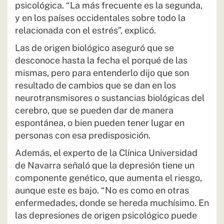
psicológica. “La más frecuente es la segunda,
y en los países occidentales sobre todo la
relacionada con el estrés”, explicó.
Las de origen biológico aseguró que se
desconoce hasta la fecha el porqué de las
mismas, pero para entenderlo dijo que son
resultado de cambios que se dan en los
neurotransmisores o sustancias biológicas del
cerebro, que se pueden dar de manera
espontánea, o bien pueden tener lugar en
personas con esa predisposición.
Además, el experto de la Clínica Universidad
de Navarra señaló que la depresión tiene un
componente genético, que aumenta el riesgo,
aunque este es bajo. “No es como en otras
enfermedades, donde se hereda muchísimo. En
las depresiones de origen psicológico puede