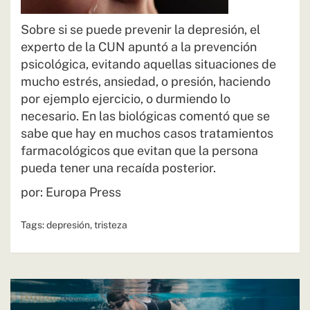
Sobre si se puede prevenir la depresión, el
experto de la CUN apuntó a la prevención
psicológica, evitando aquellas situaciones de
mucho estrés, ansiedad, o presión, haciendo
por ejemplo ejercicio, o durmiendo lo
necesario. En las biológicas comentó que se
sabe que hay en muchos casos tratamientos
farmacológicos que evitan que la persona
pueda tener una recaída posterior.
por: Europa Press
Tags:
depresión
,
tristeza