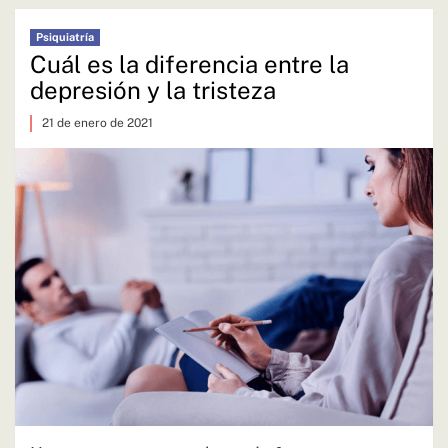
Psiquiatría
Cuál es la diferencia entre la
depresión y la tristeza
21 de enero de 2021