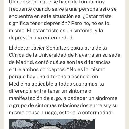
Una pregunta que se hace de forma muy
frecuente cuando se ve a una persona así o se
encuentra en esta situación es: ¿Estar triste
significa tener depresión? Pero no, no es lo
mismo. El estar triste es un síntoma, y la
depresión una enfermedad.
El doctor Javier Schlatter, psiquiatra de la
Clínica de la Universidad de Navarra en su sede
de Madrid, contó cuáles son las diferencias
entre ambos conceptos: “No es lo mismo
porque hay una diferencia esencial en
Medicina aplicable a todas sus ramas, la
diferencia entre tener un síntoma o
manifestación de algo, a padecer un síndrome
o grupo de síntomas relacionados entre sí y su
misma causa. Luego, estaría la enfermedad”.