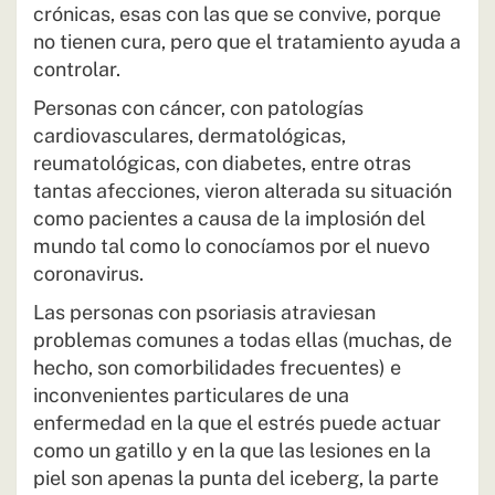
crónicas, esas con las que se convive, porque
no tienen cura, pero que el tratamiento ayuda a
controlar.
Personas con cáncer, con patologías
cardiovasculares, dermatológicas,
reumatológicas, con diabetes, entre otras
tantas afecciones, vieron alterada su situación
como pacientes a causa de la implosión del
mundo tal como lo conocíamos por el nuevo
coronavirus.
Las personas con psoriasis atraviesan
problemas comunes a todas ellas (muchas, de
hecho, son comorbilidades frecuentes) e
inconvenientes particulares de una
enfermedad en la que el estrés puede actuar
como un gatillo y en la que las lesiones en la
piel son apenas la punta del iceberg, la parte