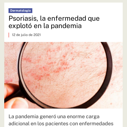
Dermatología
Psoriasis, la enfermedad que
explotó en la pandemia
12 de julio de 2021
La pandemia generó una enorme carga
adicional en los pacientes con enfermedades