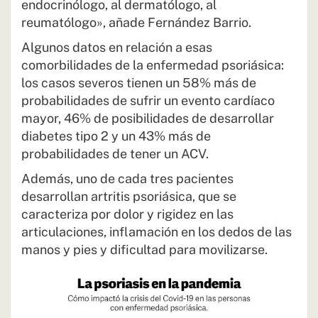
endocrinólogo, al dermatólogo, al
reumatólogo», añade Fernández Barrio.
Algunos datos en relación a esas
comorbilidades de la enfermedad psoriásica:
los casos severos tienen un 58% más de
probabilidades de sufrir un evento cardíaco
mayor, 46% de posibilidades de desarrollar
diabetes tipo 2 y un 43% más de
probabilidades de tener un ACV.
Además, uno de cada tres pacientes
desarrollan artritis psoriásica, que se
caracteriza por dolor y rigidez en las
articulaciones, inflamación en los dedos de las
manos y pies y dificultad para movilizarse.