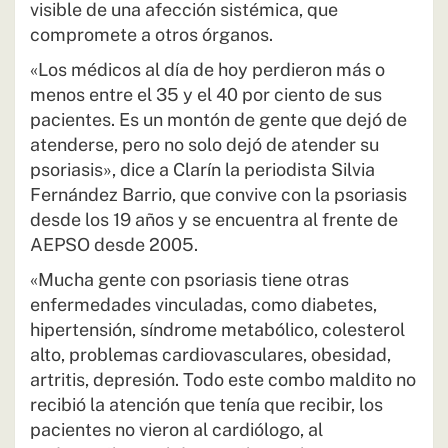
visible de una afección sistémica, que
compromete a otros órganos.
«Los médicos al día de hoy perdieron más o
menos entre el 35 y el 40 por ciento de sus
pacientes. Es un montón de gente que dejó de
atenderse, pero no solo dejó de atender su
psoriasis», dice a Clarín la periodista Silvia
Fernández Barrio, que convive con la psoriasis
desde los 19 años y se encuentra al frente de
AEPSO desde 2005.
«Mucha gente con psoriasis tiene otras
enfermedades vinculadas, como diabetes,
hipertensión, síndrome metabólico, colesterol
alto, problemas cardiovasculares, obesidad,
artritis, depresión. Todo este combo maldito no
recibió la atención que tenía que recibir, los
pacientes no vieron al cardiólogo, al