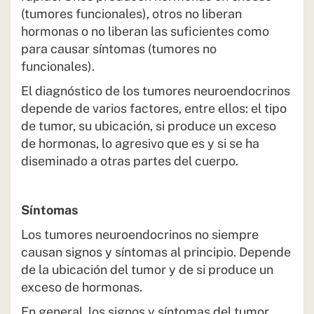
(tumores funcionales), otros no liberan
hormonas o no liberan las suficientes como
para causar síntomas (tumores no
funcionales).
El diagnóstico de los tumores neuroendocrinos
depende de varios factores, entre ellos: el tipo
de tumor, su ubicación, si produce un exceso
de hormonas, lo agresivo que es y si se ha
diseminado a otras partes del cuerpo.
Síntomas
Los tumores neuroendocrinos no siempre
causan signos y síntomas al principio. Depende
de la ubicación del tumor y de si produce un
exceso de hormonas.
En general, los signos y síntomas del tumor