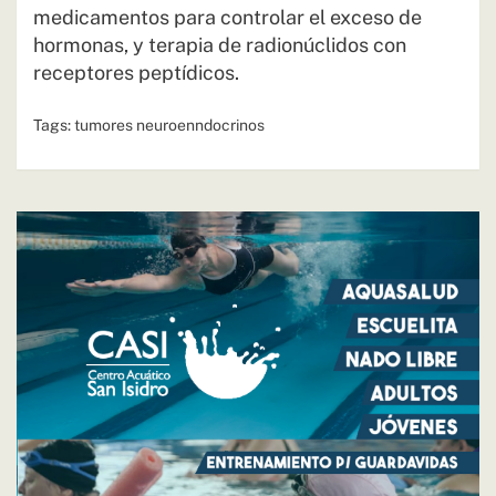
medicamentos para controlar el exceso de
hormonas, y terapia de radionúclidos con
receptores peptídicos.
Tags:
tumores neuroenndocrinos