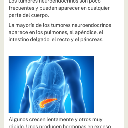
Los tumores neuroendocrinos son poco
frecuentes y pueden aparecer en cualquier
parte del cuerpo.
La mayoría de los tumores neuroendocrinos
aparece en los pulmones, el apéndice, el
intestino delgado, el recto y el páncreas.
Algunos crecen lentamente y otros muy
rápido. Unos producen hormonas en exceso