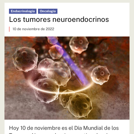
Endocrinología
Oncología
Los tumores neuroendocrinos
10 de noviembre de 2022
Hoy 10 de noviembre es el Día Mundial de los