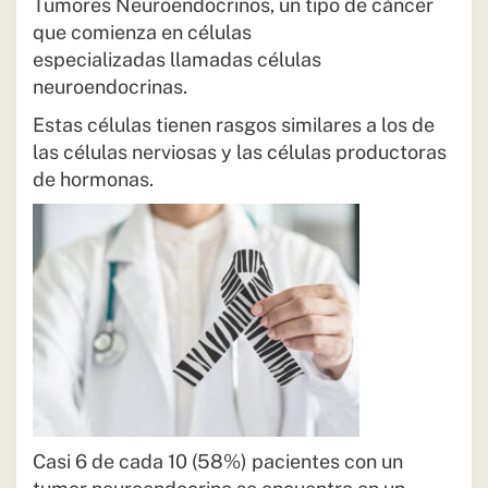
Tumores Neuroendocrinos, un tipo de cáncer
que comienza en células
especializadas llamadas células
neuroendocrinas.
Estas células tienen rasgos similares a los de
las células nerviosas y las células productoras
de hormonas.
Casi 6 de cada 10 (58%) pacientes con un