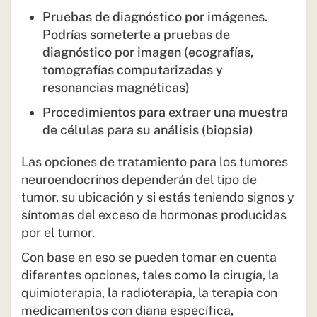
Pruebas de diagnóstico por imágenes.
Podrías someterte a pruebas de
diagnóstico por imagen (ecografías,
tomografías computarizadas y
resonancias magnéticas)
Procedimientos para extraer una muestra
de células para su análisis (biopsia)
Las opciones de tratamiento para los tumores
neuroendocrinos dependerán del tipo de
tumor, su ubicación y si estás teniendo signos y
síntomas del exceso de hormonas producidas
por el tumor.
Con base en eso se pueden tomar en cuenta
diferentes opciones, tales como la cirugía, la
quimioterapia, la radioterapia, la terapia con
medicamentos con diana específica,