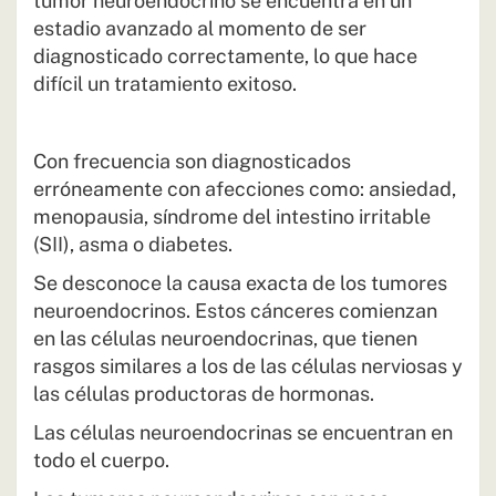
tumor neuroendocrino se encuentra en un
estadio avanzado al momento de ser
diagnosticado correctamente, lo que hace
difícil un tratamiento exitoso.
Con frecuencia son diagnosticados
erróneamente con afecciones como: ansiedad,
menopausia, síndrome del intestino irritable
(SII), asma o diabetes.
Se desconoce la causa exacta de los tumores
neuroendocrinos. Estos cánceres comienzan
en las células neuroendocrinas, que tienen
rasgos similares a los de las células nerviosas y
las células productoras de hormonas.
Las células neuroendocrinas se encuentran en
todo el cuerpo.