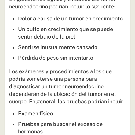
neuroendocrino podrían incluir lo siguiente:
Dolor a causa de un tumor en crecimiento
Un bulto en crecimiento que se puede
sentir debajo de la piel
Sentirse inusualmente cansado
Pérdida de peso sin intentarlo
Los exámenes y procedimientos a los que
podría someterse una persona para
diagnosticar un tumor neuroendocrino
dependerán de la ubicación del tumor en el
cuerpo. En general, las pruebas podrían incluir:
Examen físico
Pruebas para buscar el exceso de
hormonas