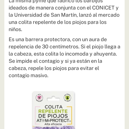
La misma pyme que fabricó los barbijos
ideados de manera conjunta con el CONICET y
la Universidad de San Martín, lanzó al mercado
una colita repelente de los piojos para los
niños.
Es una barrera protectora, con un aura de
repelencia de 30 centímetros. Si el piojo llega a
la cabeza, esta colita lo incomoda y ahuyenta.
Se impide el contagio y si ya están en la
cabeza, repele los piojos para evitar el
contagio masivo.