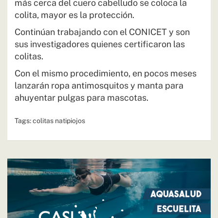
más cerca del cuero cabelludo se coloca la
colita, mayor es la protección.
Continúan trabajando con el CONICET y son
sus investigadores quienes certificaron las
colitas.
Con el mismo procedimiento, en pocos meses
lanzarán ropa antimosquitos y manta para
ahuyentar pulgas para mascotas.
Tags:
colitas natipiojos