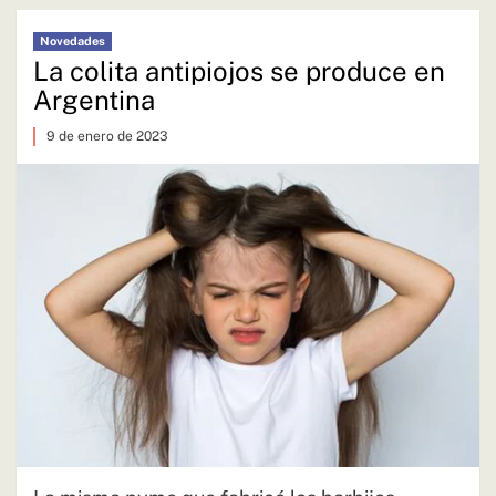
Novedades
La colita antipiojos se produce en
Argentina
9 de enero de 2023