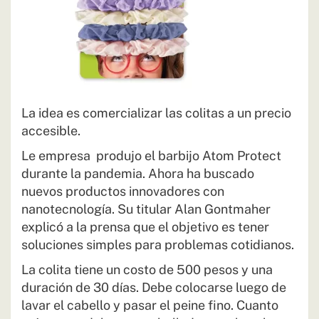
La idea es comercializar las colitas a un precio
accesible.
Le empresa produjo el barbijo Atom Protect
durante la pandemia. Ahora ha buscado
nuevos productos innovadores con
nanotecnología. Su titular Alan Gontmaher
explicó a la prensa que el objetivo es tener
soluciones simples para problemas cotidianos.
La colita tiene un costo de 500 pesos y una
duración de 30 días. Debe colocarse luego de
lavar el cabello y pasar el peine fino. Cuanto