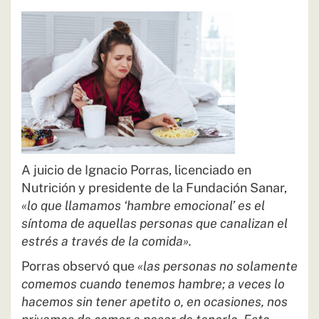
A juicio de Ignacio Porras, licenciado en
Nutrición y presidente de la Fundación Sanar,
«lo que llamamos ‘hambre emocional’ es el
síntoma de aquellas personas que canalizan el
estrés a través de la comida».
Porras observó que
«las personas no solamente
comemos cuando tenemos hambre; a veces lo
hacemos sin tener apetito o, en ocasiones, nos