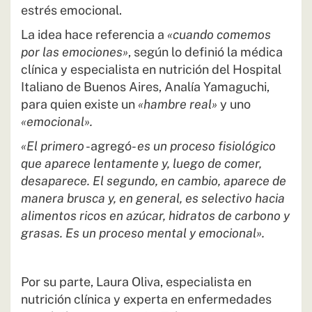
estrés emocional.
La idea hace referencia a
«cuando comemos
por las emociones»
, según lo definió la médica
clínica y especialista en nutrición del Hospital
Italiano de Buenos Aires, Analía Yamaguchi,
para quien existe un
«hambre real»
y uno
«emocional».
«El primero
-agregó-
es un proceso fisiológico
que aparece lentamente y, luego de comer,
desaparece. El segundo, en cambio, aparece de
manera brusca y, en general, es selectivo hacia
alimentos ricos en azúcar, hidratos de carbono y
grasas. Es un proceso mental y emocional».
Por su parte, Laura Oliva, especialista en
nutrición clínica y experta en enfermedades