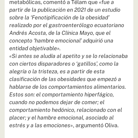
metabólicas, comentó a Télam que
«fue a
partir de la publicación en 2021 de un estudio
sobre la ‘Fenotipificación de la obesidad’
realizado por el gastroenterólogo ecuatoriano
Andrés Acosta, de la Clínica Mayo, que el
concepto ‘hambre emocional’ adquirió una
entidad objetivable».
«Si antes se aludía al apetito y se lo relacionaba
con ciertos disparadores o ‘gatillos’, como la
alegría o la tristeza, es a partir de esta
clasificación de las obesidades que empezó a
hablarse de los comportamientos alimentarios.
Estos son: el comportamiento hiperfágico,
cuando no podemos dejar de comer; el
comportamiento hedónico, relacionado con el
placer; y el hambre emocional, asociado al
estrés y a las emociones
», argumentó Oliva.