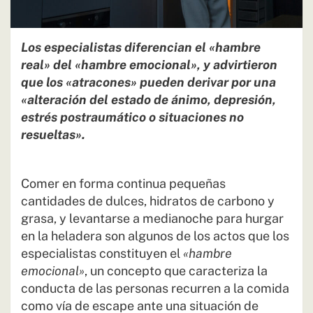
Los especialistas diferencian el «hambre
real» del «hambre emocional», y advirtieron
que los «atracones» pueden derivar por una
«alteración del estado de ánimo, depresión,
estrés postraumático o situaciones no
resueltas».
Comer en forma continua pequeñas
cantidades de dulces, hidratos de carbono y
grasa, y levantarse a medianoche para hurgar
en la heladera son algunos de los actos que los
especialistas constituyen el
«hambre
emocional»
, un concepto que caracteriza la
conducta de las personas recurren a la comida
como vía de escape ante una situación de