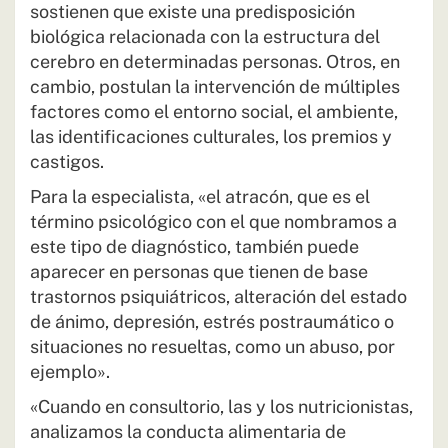
sostienen que existe una predisposición
biológica relacionada con la estructura del
cerebro en determinadas personas. Otros, en
cambio, postulan la intervención de múltiples
factores como el entorno social, el ambiente,
las identificaciones culturales, los premios y
castigos.
Para la especialista, «el atracón, que es el
término psicológico con el que nombramos a
este tipo de diagnóstico, también puede
aparecer en personas que tienen de base
trastornos psiquiátricos, alteración del estado
de ánimo, depresión, estrés postraumático o
situaciones no resueltas, como un abuso, por
ejemplo».
«Cuando en consultorio, las y los nutricionistas,
analizamos la conducta alimentaria de