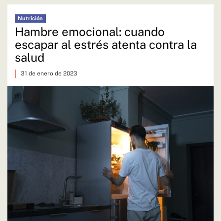
Nutrición
Hambre emocional: cuando
escapar al estrés atenta contra la
salud
31 de enero de 2023