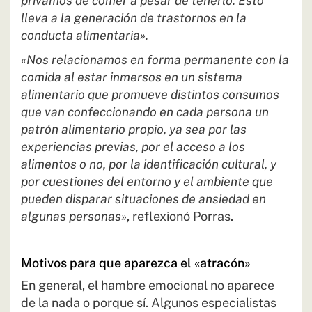
privamos de comer a pesar de tenerlo. Esto
lleva a la generación de trastornos en la
conducta alimentaria».
«Nos relacionamos en forma permanente con la
comida al estar inmersos en un sistema
alimentario que promueve distintos consumos
que van confeccionando en cada persona un
patrón alimentario propio, ya sea por las
experiencias previas, por el acceso a los
alimentos o no, por la identificación cultural, y
por cuestiones del entorno y el ambiente que
pueden disparar situaciones de ansiedad en
algunas personas»
, reflexionó Porras.
Motivos para que aparezca el «atracón»
En general, el hambre emocional no aparece
de la nada o porque sí. Algunos especialistas