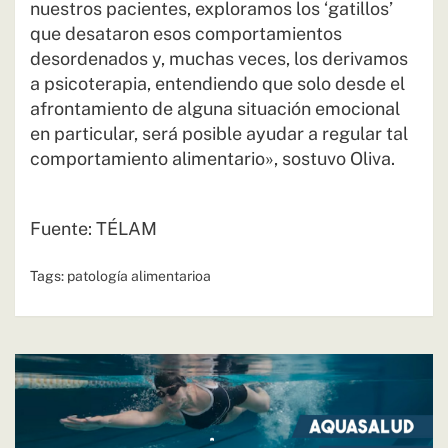
nuestros pacientes, exploramos los ‘gatillos’
que desataron esos comportamientos
desordenados y, muchas veces, los derivamos
a psicoterapia, entendiendo que solo desde el
afrontamiento de alguna situación emocional
en particular, será posible ayudar a regular tal
comportamiento alimentario», sostuvo Oliva.
Fuente: TÉLAM
Tags:
patología alimentarioa