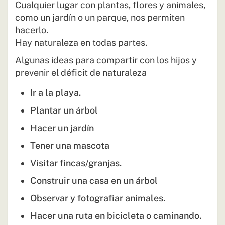
Cualquier lugar con plantas, flores y animales,
como un jardín o un parque, nos permiten
hacerlo.
Hay naturaleza en todas partes.
Algunas ideas para compartir con los hijos y
prevenir el déficit de naturaleza
Ir a la playa.
Plantar un árbol
Hacer un jardín
Tener una mascota
Visitar fincas/granjas.
Construir una casa en un árbol
Observar y fotografiar animales.
Hacer una ruta en bicicleta o caminando.