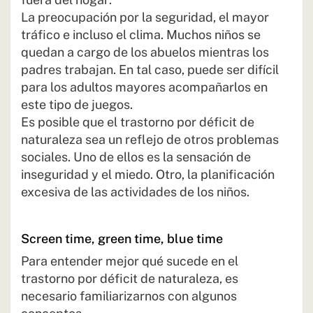
La preocupación por la seguridad, el mayor
tráfico e incluso el clima. Muchos niños se
quedan a cargo de los abuelos mientras los
padres trabajan. En tal caso, puede ser difícil
para los adultos mayores acompañarlos en
este tipo de juegos.
Es posible que el trastorno por déficit de
naturaleza sea un reflejo de otros problemas
sociales. Uno de ellos es la sensación de
inseguridad y el miedo. Otro, la planificación
excesiva de las actividades de los niños.
Screen time, green time, blue time
Para entender mejor qué sucede en el
trastorno por déficit de naturaleza, es
necesario familiarizarnos con algunos