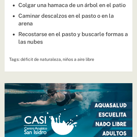
Colgar una hamaca de un árbol en el patio
Caminar descalzos en el pasto o en la
arena
Recostarse en el pasto y buscarle formas a
las nubes
Tags:
déficit de naturaleza
,
niños a aire libre