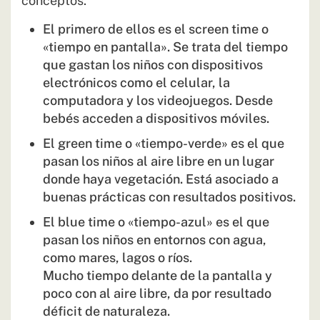
conceptos.
El primero de ellos es el screen time o
«tiempo en pantalla». Se trata del tiempo
que gastan los niños con dispositivos
electrónicos como el celular, la
computadora y los videojuegos. Desde
bebés acceden a dispositivos móviles.
El green time o «tiempo-verde» es el que
pasan los niños al aire libre en un lugar
donde haya vegetación. Está asociado a
buenas prácticas con resultados positivos.
El blue time o «tiempo-azul» es el que
pasan los niños en entornos con agua,
como mares, lagos o ríos.
Mucho tiempo delante de la pantalla y
poco con al aire libre, da por resultado
déficit de naturaleza.