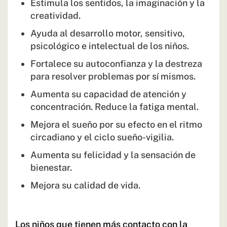
Estimula los sentidos, la imaginación y la
creatividad.
Ayuda al desarrollo motor, sensitivo,
psicológico e intelectual de los niños.
Fortalece su autoconfianza y la destreza
para resolver problemas por sí mismos.
Aumenta su capacidad de atención y
concentración. Reduce la fatiga mental.
Mejora el sueño por su efecto en el ritmo
circadiano y el ciclo sueño-vigilia.
Aumenta su felicidad y la sensación de
bienestar.
Mejora su calidad de vida.
Los niños que tienen más contacto con la