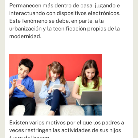
Permanecen más dentro de casa, jugando e
interactuando con dispositivos electrónicos.
Este fenómeno se debe, en parte, a la
urbanización y la tecnificación propias de la
modernidad.
Existen varios motivos por el que los padres a
veces restringen las actividades de sus hijos
fuera del hogar: