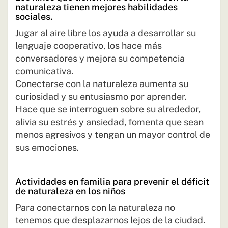
naturaleza tienen mejores habilidades
sociales.
Jugar al aire libre los ayuda a desarrollar su
lenguaje cooperativo, los hace más
conversadores y mejora su competencia
comunicativa.
Conectarse con la naturaleza aumenta su
curiosidad y su entusiasmo por aprender.
Hace que se interroguen sobre su alrededor,
alivia su estrés y ansiedad, fomenta que sean
menos agresivos y tengan un mayor control de
sus emociones.
Actividades en familia para prevenir el déficit
de naturaleza en los niños
Para conectarnos con la naturaleza no
tenemos que desplazarnos lejos de la ciudad.