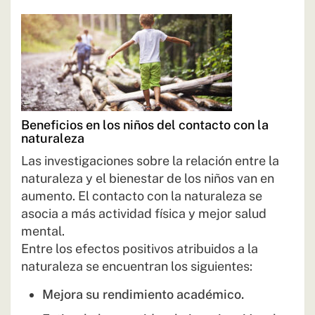
Beneficios en los niños del contacto con la
naturaleza
Las investigaciones sobre la relación entre la
naturaleza y el bienestar de los niños van en
aumento. El contacto con la naturaleza se
asocia a más actividad física y mejor salud
mental.
Entre los efectos positivos atribuidos a la
naturaleza se encuentran los siguientes:
Mejora su rendimiento académico.