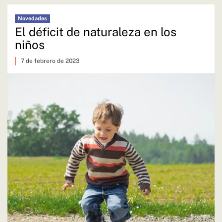
Novedades
El déficit de naturaleza en los
niños
7 de febrero de 2023