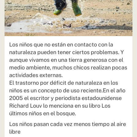
Los niños que no están en contacto con la
naturaleza pueden tener ciertos problemas. Y
aunque vivamos en una tierra generosa con el
medio ambiente, muchos chicos realizan pocas
actividades externas.
El trastorno por déficit de naturaleza en los
niños es un concepto de uso reciente.En el año
2005 el escritor y periodista estadounidense
Richard Louv lo menciona en su libro Los
últimos niños en el bosque.
Los niños pasan cada vez menos tiempo al aire
libre