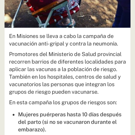
En Misiones se lleva a cabo la campaña de
vacunación anti-gripal y contra la neumonía.
Promotores del Ministerio de Salud provincial
recorren barrios de diferentes localidades para
aplicar las vacunas a la población de riesgo.
También en los hospitales, centros de salud y
vacunatorios las personas que integran los
grupos de riesgo pueden vacunarse.
En esta campaña los grupos de riesgos son:
Mujeres puérperas hasta 10 días después
del parto (si no se vacunaron durante el
embarazo).