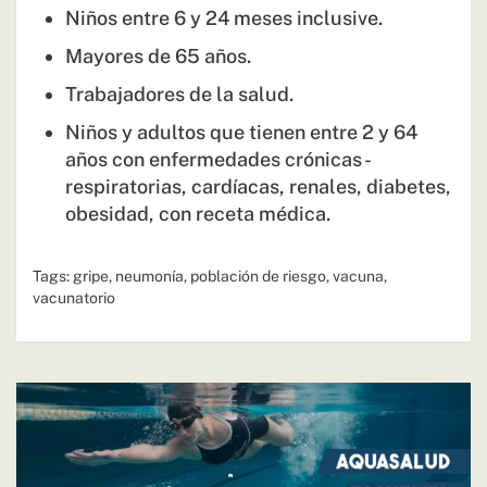
Niños entre 6 y 24 meses inclusive.
Mayores de 65 años.
Trabajadores de la salud.
Niños y adultos que tienen entre 2 y 64
años con enfermedades crónicas -
respiratorias, cardíacas, renales, diabetes,
obesidad, con receta médica.
Tags:
gripe
,
neumonía
,
población de riesgo
,
vacuna
,
vacunatorio