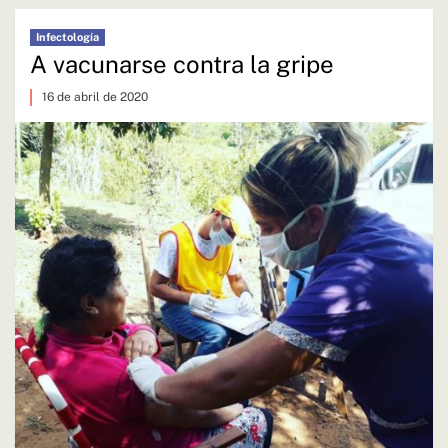
Infectología
A vacunarse contra la gripe
16 de abril de 2020