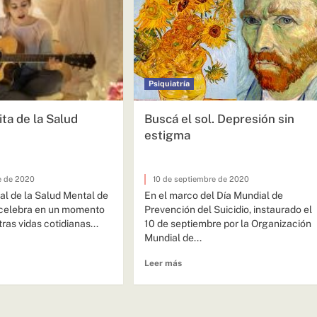
Psiquiatría
ita de la Salud
Buscá el sol. Depresión sin
estigma
e de 2020
10 de septiembre de 2020
al de la Salud Mental de
En el marco del Día Mundial de
 celebra en un momento
Prevención del Suicidio, instaurado el
ras vidas cotidianas...
10 de septiembre por la Organización
Mundial de...
Leer más