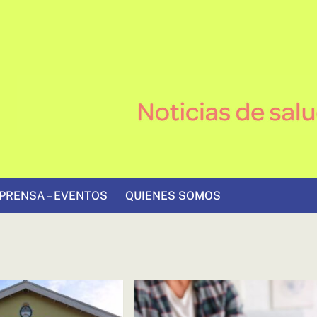
PRENSA – EVENTOS
QUIENES SOMOS