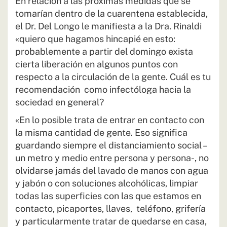
En relación a las próximas medidas que se
tomarían dentro de la cuarentena establecida,
el Dr. Del Longo le manifiesta a la Dra. Rinaldi
«quiero que hagamos hincapié en esto:
probablemente a partir del domingo exista
cierta liberación en algunos puntos con
respecto a la circulación de la gente. Cuál es tu
recomendación como infectóloga hacia la
sociedad en general?
«En lo posible trata de entrar en contacto con
la misma cantidad de gente. Eso significa
guardando siempre el distanciamiento social –
un metro y medio entre persona y persona-, no
olvidarse jamás del lavado de manos con agua
y jabón o con soluciones alcohólicas, limpiar
todas las superficies con las que estamos en
contacto, picaportes, llaves, teléfono, grifería
y particularmente tratar de quedarse en casa,