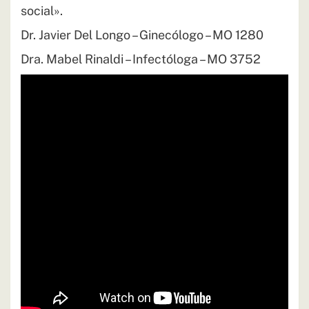
social».
Dr. Javier Del Longo – Ginecólogo – MO 1280
Dra. Mabel Rinaldi – Infectóloga – MO 3752