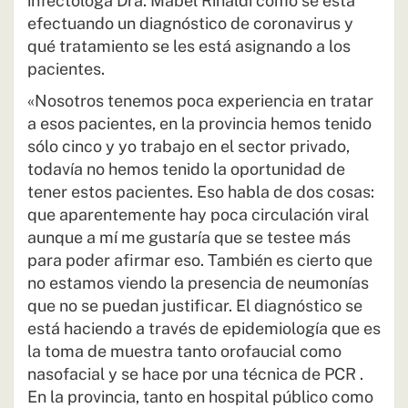
infectóloga Dra. Mabel Rinaldi cómo se está
efectuando un diagnóstico de coronavirus y
qué tratamiento se les está asignando a los
pacientes.
«Nosotros tenemos poca experiencia en tratar
a esos pacientes, en la provincia hemos tenido
sólo cinco y yo trabajo en el sector privado,
todavía no hemos tenido la oportunidad de
tener estos pacientes. Eso habla de dos cosas:
que aparentemente hay poca circulación viral
aunque a mí me gustaría que se testee más
para poder afirmar eso. También es cierto que
no estamos viendo la presencia de neumonías
que no se puedan justificar. El diagnóstico se
está haciendo a través de epidemiología que es
la toma de muestra tanto orofaucial como
nasofacial y se hace por una técnica de PCR .
En la provincia, tanto en hospital público como