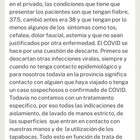
en el privado, las condiciones que tiene que
presentar los pacientes son que tengan fiebre,
37.5, cambió antes era 38 y que tengan por lo
menos algunos de los síntomas como tos,
cefalea, dolor faucial, astemia y que no sean
justificados por otra enfermedad. El COVID se
hace por una cuestión de descarte. Primero se
descartan otras infecciones virales, siempre y
cuando no tenga contacto epidemiológico y
para nosotros todavía en la provincia significa
contacto con alguien que haya viajado o tenga
un caso sospechosos o confirmado de COVID.
Todavía no contamos con un tratamiento
específico, por eso todas las indicaciones de
aislamiento, de lavado de manos estricto, de
las superficies que entran en contacto con
nuestras manos y de la utilización de los
tapabocas. Todo esto en función de trata de