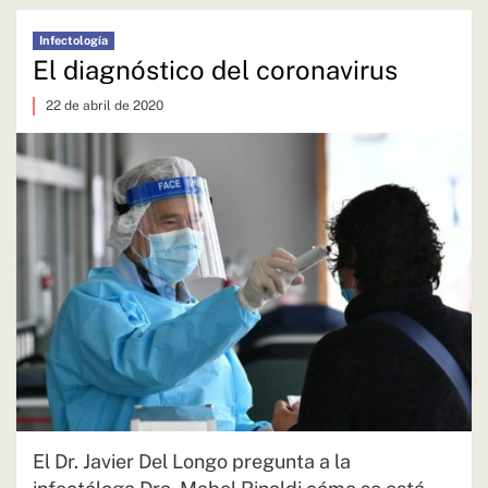
Infectología
El diagnóstico del coronavirus
22 de abril de 2020
El Dr. Javier Del Longo pregunta a la