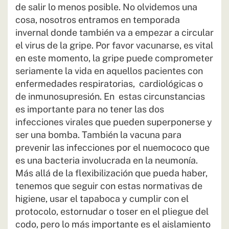
de salir lo menos posible. No olvidemos una
cosa, nosotros entramos en temporada
invernal donde también va a empezar a circular
el virus de la gripe. Por favor vacunarse, es vital
en este momento, la gripe puede comprometer
seriamente la vida en aquellos pacientes con
enfermedades respiratorias, cardiológicas o
de inmunosupresión. En estas circunstancias
es importante para no tener las dos
infecciones virales que pueden superponerse y
ser una bomba. También la vacuna para
prevenir las infecciones por el nuemococo que
es una bacteria involucrada en la neumonía.
Más allá de la flexibilización que pueda haber,
tenemos que seguir con estas normativas de
higiene, usar el tapaboca y cumplir con el
protocolo, estornudar o toser en el pliegue del
codo, pero lo más importante es el aislamiento