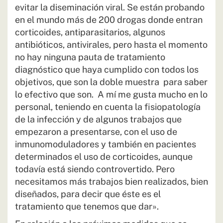
evitar la diseminación viral. Se están probando
en el mundo más de 200 drogas donde entran
corticoides, antiparasitarios, algunos
antibióticos, antivirales, pero hasta el momento
no hay ninguna pauta de tratamiento
diagnóstico que haya cumplido con todos los
objetivos, que son la doble muestra para saber
lo efectivo que son. A mí me gusta mucho en lo
personal, teniendo en cuenta la fisiopatología
de la infección y de algunos trabajos que
empezaron a presentarse, con el uso de
inmunomoduladores y también en pacientes
determinados el uso de corticoides, aunque
todavía está siendo controvertido. Pero
necesitamos más trabajos bien realizados, bien
diseñados, para decir que éste es el
tratamiento que tenemos que dar».