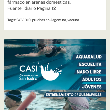
fármaco en arenas domésticas.
Fuente : diario Página 12
Tags:
COVID19
,
pruebas en Argentina
,
vacuna