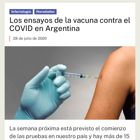
Infectología
Novedades
Los ensayos de la vacuna contra el
COVID en Argentina
28 de julio de 2020
La semana próxima está previsto el comienzo
de las pruebas en nuestro país y hay más de 15