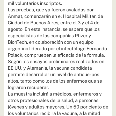
mil voluntarios inscriptos.
Las pruebas, que ya fueron avaladas por
Anmat, comenzarán en el Hospital Militar, de
Ciudad de Buenos Aires, entre el 3 y el 4 de
agosto. En esta instancia, se espera que los
especialistas de las compañías Pfizer y
BionTech, en colaboración con un equipo
argentino liderado por el infectólogo Fernando
Polack, comprueben la eficacia de la formula.
Según los ensayos preliminares realizados en
EE.UU. y Alemania, la vacuna candidata
permite desarrollar un nivel de anticuerpos
altos, tanto como los de los enfermos que se
lograron recuperar.
La muestra incluirá a médicos, enfermeros y
otros profesionales de la salud, a personas
jóvenes y adultos mayores. Un 50 por ciento de
los voluntarios recibirá la vacuna, a la mitad