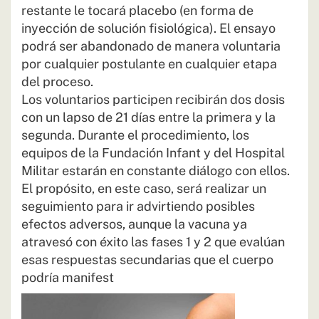
restante le tocará placebo (en forma de
inyección de solución fisiológica). El ensayo
podrá ser abandonado de manera voluntaria
por cualquier postulante en cualquier etapa
del proceso.
Los voluntarios participen recibirán dos dosis
con un lapso de 21 días entre la primera y la
segunda. Durante el procedimiento, los
equipos de la Fundación Infant y del Hospital
Militar estarán en constante diálogo con ellos.
El propósito, en este caso, será realizar un
seguimiento para ir advirtiendo posibles
efectos adversos, aunque la vacuna ya
atravesó con éxito las fases 1 y 2 que evalúan
esas respuestas secundarias que el cuerpo
podría manifest