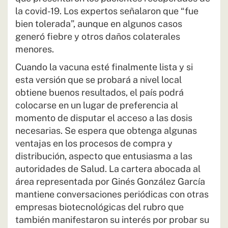
la covid-19. Los expertos señalaron que “fue
bien tolerada”, aunque en algunos casos
generó fiebre y otros daños colaterales
menores.
Cuando la vacuna esté finalmente lista y si
esta versión que se probará a nivel local
obtiene buenos resultados, el país podrá
colocarse en un lugar de preferencia al
momento de disputar el acceso a las dosis
necesarias. Se espera que obtenga algunas
ventajas en los procesos de compra y
distribución, aspecto que entusiasma a las
autoridades de Salud. La cartera abocada al
área representada por Ginés González García
mantiene conversaciones periódicas con otras
empresas biotecnológicas del rubro que
también manifestaron su interés por probar su