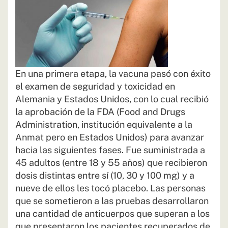
En una primera etapa, la vacuna pasó con éxito
el examen de seguridad y toxicidad en
Alemania y Estados Unidos, con lo cual recibió
la aprobación de la FDA (Food and Drugs
Administration, institución equivalente a la
Anmat pero en Estados Unidos) para avanzar
hacia las siguientes fases. Fue suministrada a
45 adultos (entre 18 y 55 años) que recibieron
dosis distintas entre sí (10, 30 y 100 mg) y a
nueve de ellos les tocó placebo. Las personas
que se sometieron a las pruebas desarrollaron
una cantidad de anticuerpos que superan a los
que presentaron los pacientes recuperados de