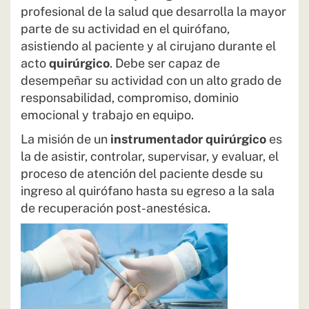
profesional de la salud que desarrolla la mayor
parte de su actividad en el quirófano,
asistiendo al paciente y al cirujano durante el
acto
quirúrgico
. Debe ser capaz de
desempeñar su actividad con un alto grado de
responsabilidad, compromiso, dominio
emocional y trabajo en equipo.
La misión de un
instrumentador quirúrgico
es
la de asistir, controlar, supervisar, y evaluar, el
proceso de atención del paciente desde su
ingreso al quirófano hasta su egreso a la sala
de recuperación post-anestésica.