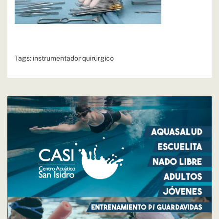
Tags:
instrumentador quirúrgico