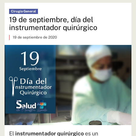
Cirugía General
19 de septiembre, día del
instrumentador quirúrgico
19 de septiembre de 2020
El
instrumentador quirúrgico
es un