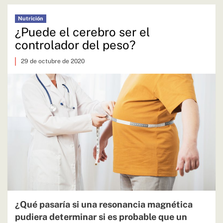
Nutrición
¿Puede el cerebro ser el
controlador del peso?
29 de octubre de 2020
¿Qué pasaría si una resonancia magnética
pudiera determinar si es probable que un