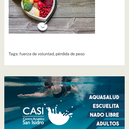
Tags:
fuerza de voluntad
,
pérdida de peso