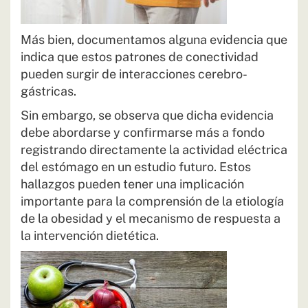
Más bien, documentamos alguna evidencia que
indica que estos patrones de conectividad
pueden surgir de interacciones cerebro-
gástricas.
Sin embargo, se observa que dicha evidencia
debe abordarse y confirmarse más a fondo
registrando directamente la actividad eléctrica
del estómago en un estudio futuro. Estos
hallazgos pueden tener una implicación
importante para la comprensión de la etiología
de la obesidad y el mecanismo de respuesta a
la intervención dietética.