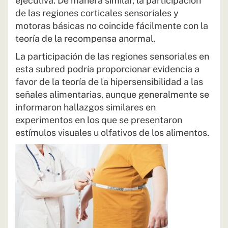
ejecutiva. De manera similar, la participación
de las regiones corticales sensoriales y
motoras básicas no coincide fácilmente con la
teoría de la recompensa anormal.
La participación de las regiones sensoriales en
esta subred podría proporcionar evidencia a
favor de la teoría de la hipersensibilidad a las
señales alimentarias, aunque generalmente se
informaron hallazgos similares en
experimentos en los que se presentaron
estímulos visuales u olfativos de los alimentos.