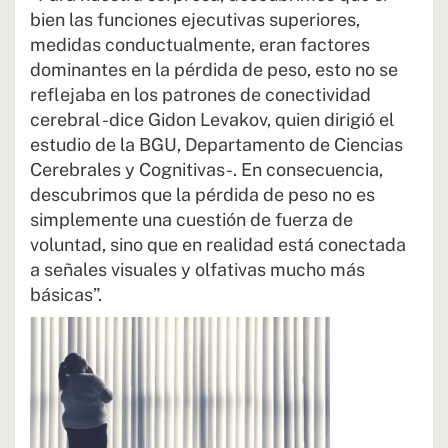
bien las funciones ejecutivas superiores,
medidas conductualmente, eran factores
dominantes en la pérdida de peso, esto no se
reflejaba en los patrones de conectividad
cerebral -dice Gidon Levakov, quien dirigió el
estudio de la BGU, Departamento de Ciencias
Cerebrales y Cognitivas-. En consecuencia,
descubrimos que la pérdida de peso no es
simplemente una cuestión de fuerza de
voluntad, sino que en realidad está conectada
a señales visuales y olfativas mucho más
básicas”.