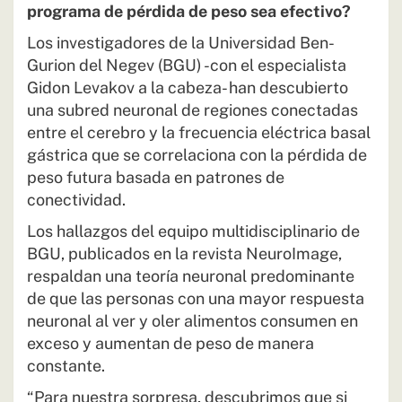
programa de pérdida de peso sea efectivo?
Los investigadores de la Universidad Ben-
Gurion del Negev (BGU) -con el especialista
Gidon Levakov a la cabeza- han descubierto
una subred neuronal de regiones conectadas
entre el cerebro y la frecuencia eléctrica basal
gástrica que se correlaciona con la pérdida de
peso futura basada en patrones de
conectividad.
Los hallazgos del equipo multidisciplinario de
BGU, publicados en la revista NeuroImage,
respaldan una teoría neuronal predominante
de que las personas con una mayor respuesta
neuronal al ver y oler alimentos consumen en
exceso y aumentan de peso de manera
constante.
“Para nuestra sorpresa, descubrimos que si