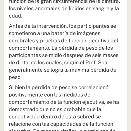
función de la gran circunferencia de la cintura,
los niveles anormales de lípidos en sangre y la
edad.
Antes de la intervención, los participantes se
sometieron a una batería de imágenes
cerebrales y pruebas de función ejecutiva del
comportamiento. La pérdida de peso de los
participantes se midió después de seis meses
de dieta, en los cuales, según el Prof. Shai,
generalmente se logra la máxima pérdida de
peso.
Si bien la pérdida de peso se correlacionó
positivamente con las medidas de
comportamiento de la función ejecutiva, se ha
demostrado que no es probable que la
conectividad dentro de esta subred se
relacione con las capacidades de la función