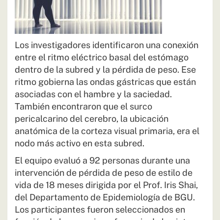
Los investigadores identificaron una conexión
entre el ritmo eléctrico basal del estómago
dentro de la subred y la pérdida de peso. Ese
ritmo gobierna las ondas gástricas que están
asociadas con el hambre y la saciedad.
También encontraron que el surco
pericalcarino del cerebro, la ubicación
anatómica de la corteza visual primaria, era el
nodo más activo en esta subred.
El equipo evaluó a 92 personas durante una
intervención de pérdida de peso de estilo de
vida de 18 meses dirigida por el Prof. Iris Shai,
del Departamento de Epidemiología de BGU.
Los participantes fueron seleccionados en