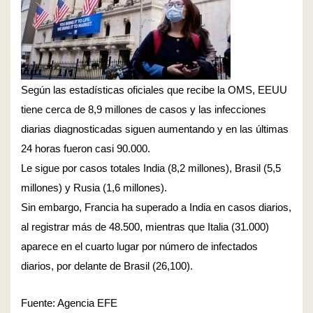
Según las estadísticas oficiales que recibe la OMS, EEUU
tiene cerca de 8,9 millones de casos y las infecciones
diarias diagnosticadas siguen aumentando y en las últimas
24 horas fueron casi 90.000.
Le sigue por casos totales India (8,2 millones), Brasil (5,5
millones) y Rusia (1,6 millones).
Sin embargo, Francia ha superado a India en casos diarios,
al registrar más de 48.500, mientras que Italia (31.000)
aparece en el cuarto lugar por número de infectados
diarios, por delante de Brasil (26,100).
Fuente: Agencia EFE