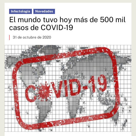
Infectología
Novedades
El mundo tuvo hoy más de 500 mil
casos de COVID-19
31 de octubre de 2020