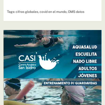
Tags:
cifras globales
,
covid en el mundo
,
OMS datos