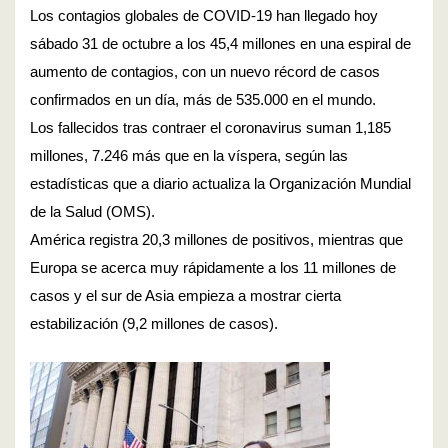
Los contagios globales de COVID-19 han llegado hoy
sábado 31 de octubre a los 45,4 millones en una espiral de
aumento de contagios, con un nuevo récord de casos
confirmados en un día, más de 535.000 en el mundo.
Los fallecidos tras contraer el coronavirus suman 1,185
millones, 7.246 más que en la víspera, según las
estadísticas que a diario actualiza la Organización Mundial
de la Salud (OMS).
América registra 20,3 millones de positivos, mientras que
Europa se acerca muy rápidamente a los 11 millones de
casos y el sur de Asia empieza a mostrar cierta
estabilización (9,2 millones de casos).