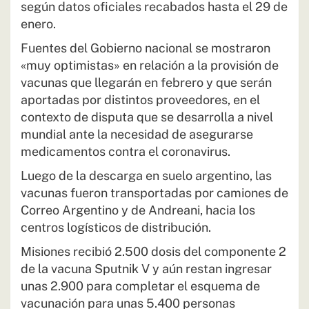
según datos oficiales recabados hasta el 29 de
enero.
Fuentes del Gobierno nacional se mostraron
«muy optimistas» en relación a la provisión de
vacunas que llegarán en febrero y que serán
aportadas por distintos proveedores, en el
contexto de disputa que se desarrolla a nivel
mundial ante la necesidad de asegurarse
medicamentos contra el coronavirus.
Luego de la descarga en suelo argentino, las
vacunas fueron transportadas por camiones de
Correo Argentino y de Andreani, hacia los
centros logísticos de distribución.
Misiones recibió 2.500 dosis del componente 2
de la vacuna Sputnik V y aún restan ingresar
unas 2.900 para completar el esquema de
vacunación para unas 5.400 personas