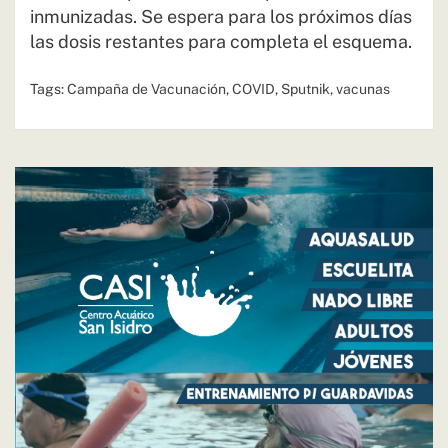
inmunizadas. Se espera para los próximos días
las dosis restantes para completa el esquema.
Tags:
Campaña de Vacunación
,
COVID
,
Sputnik
,
vacunas