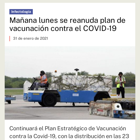
Infectología
Mañana lunes se reanuda plan de
vacunación contra el COVID-19
31 de enero de 2021
Continuará el Plan Estratégico de Vacunación
contra la Covid-19, con la distribución en las 23