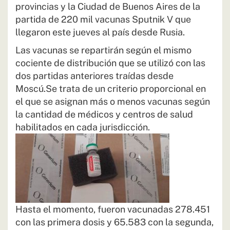
provincias y la Ciudad de Buenos Aires de la
partida de 220 mil vacunas Sputnik V que
llegaron este jueves al país desde Rusia.
Las vacunas se repartirán según el mismo
cociente de distribución que se utilizó con las
dos partidas anteriores traídas desde
Moscú.Se trata de un criterio proporcional en
el que se asignan más o menos vacunas según
la cantidad de médicos y centros de salud
habilitados en cada jurisdicción.
Hasta el momento, fueron vacunadas 278.451
con las primera dosis y 65.583 con la segunda,