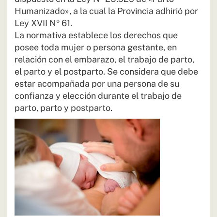
Humanizado», a la cual la Provincia adhirió por
Ley XVII Nº 61.
La normativa establece los derechos que
posee toda mujer o persona gestante, en
relación con el embarazo, el trabajo de parto,
el parto y el postparto. Se considera que debe
estar acompañada por una persona de su
confianza y elección durante el trabajo de
parto, parto y postparto.