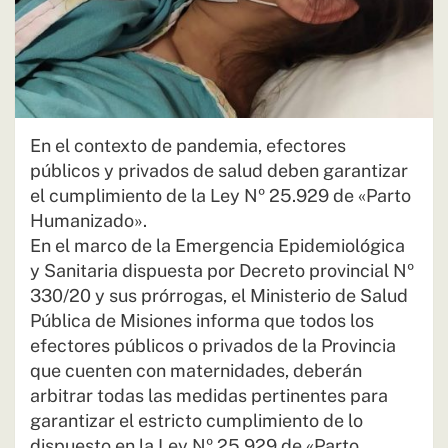
En el contexto de pandemia, efectores
públicos y privados de salud deben garantizar
el cumplimiento de la Ley Nº 25.929 de «Parto
Humanizado».
En el marco de la Emergencia Epidemiológica
y Sanitaria dispuesta por Decreto provincial Nº
330/20 y sus prórrogas, el Ministerio de Salud
Pública de Misiones informa que todos los
efectores públicos o privados de la Provincia
que cuenten con maternidades, deberán
arbitrar todas las medidas pertinentes para
garantizar el estricto cumplimiento de lo
dispuesto en la Ley Nº 25.929 de «Parto