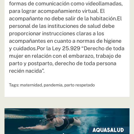
formas de comunicación como videollamadas,
para lograr acompañamiento virtual. El
acompañante no debe salir de la habitación.El
personal de las instituciones de salud debe
proporcionar instrucciones claras a los
acompañantes en cuanto a normas de higiene
y cuidados.Por la Ley 25.929 “Derecho de toda
mujer en relación con el embarazo, trabajo de
parto y postparto, derecho de toda persona
recién nacida”.
Tags:
maternidad
,
pandemia
,
parto respetado