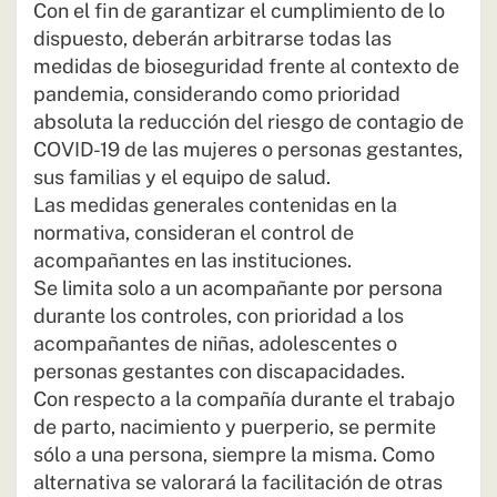
Con el fin de garantizar el cumplimiento de lo
dispuesto, deberán arbitrarse todas las
medidas de bioseguridad frente al contexto de
pandemia, considerando como prioridad
absoluta la reducción del riesgo de contagio de
COVID-19 de las mujeres o personas gestantes,
sus familias y el equipo de salud.
Las medidas generales contenidas en la
normativa, consideran el control de
acompañantes en las instituciones.
Se limita solo a un acompañante por persona
durante los controles, con prioridad a los
acompañantes de niñas, adolescentes o
personas gestantes con discapacidades.
Con respecto a la compañía durante el trabajo
de parto, nacimiento y puerperio, se permite
sólo a una persona, siempre la misma. Como
alternativa se valorará la facilitación de otras