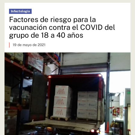
Infectología
Factores de riesgo para la
vacunación contra el COVID del
grupo de 18 a 40 años
19 de mayo de 2021