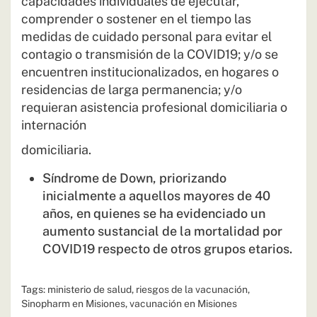
capacidades individuales de ejecutar,
comprender o sostener en el tiempo las
medidas de cuidado personal para evitar el
contagio o transmisión de la COVID19; y/o se
encuentren institucionalizados, en hogares o
residencias de larga permanencia; y/o
requieran asistencia profesional domiciliaria o
internación
domiciliaria.
Síndrome de Down, priorizando
inicialmente a aquellos mayores de 40
años, en quienes se ha evidenciado un
aumento sustancial de la mortalidad por
COVID19 respecto de otros grupos etarios.
Tags:
ministerio de salud
,
riesgos de la vacunación
,
Sinopharm en Misiones
,
vacunación en Misiones