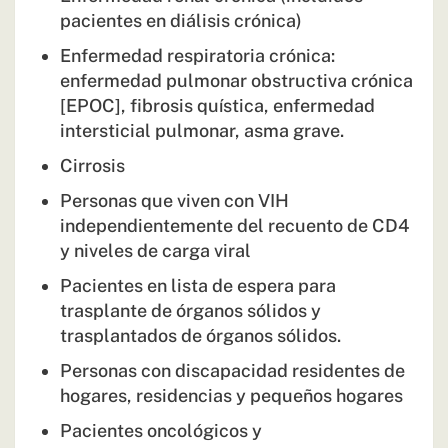
pacientes en diálisis crónica)
Enfermedad respiratoria crónica:
enfermedad pulmonar obstructiva crónica
[EPOC], fibrosis quística, enfermedad
intersticial pulmonar, asma grave.
Cirrosis
Personas que viven con VIH
independientemente del recuento de CD4
y niveles de carga viral
Pacientes en lista de espera para
trasplante de órganos sólidos y
trasplantados de órganos sólidos.
Personas con discapacidad residentes de
hogares, residencias y pequeños hogares
Pacientes oncológicos y