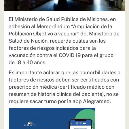
El Ministerio de Salud Pública de Misiones, en
adhesión al Memorándum “Ampliación de la
Población Objetivo a vacunar” del Ministerio de
Salud de Nación, recuerda cuáles son los
factores de riesgos indicados para la
vacunación contra el COVID 19 para el grupo
de 18 a 40 años.
Es importante aclarar que las comorbilidades o
factores de riesgos deben ser certificados con
prescripción médica (certificado médico con
resumen de historia clínica del paciente), no se
requiere sacar turno por la app Alegramed.