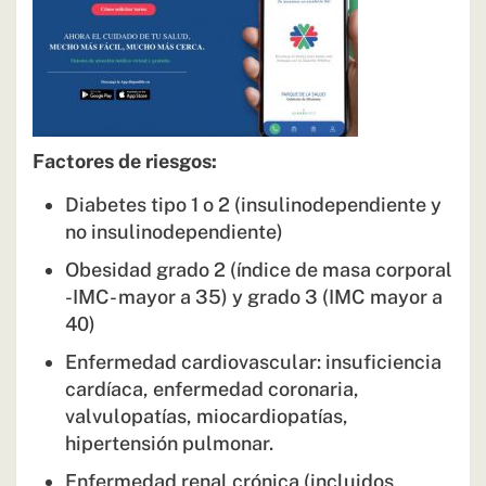
Factores de riesgos:
Diabetes tipo 1 o 2 (insulinodependiente y
no insulinodependiente)
Obesidad grado 2 (índice de masa corporal
-IMC- mayor a 35) y grado 3 (IMC mayor a
40)
Enfermedad cardiovascular: insuficiencia
cardíaca, enfermedad coronaria,
valvulopatías, miocardiopatías,
hipertensión pulmonar.
Enfermedad renal crónica (incluidos