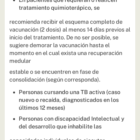
tratamiento quimioterápico, se
recomienda recibir el esquema completo de
vacunación (2 dosis) al menos 14 días previos al
inicio del tratamiento. De no ser posible, se
sugiere demorar la vacunación hasta el
momento en el cual exista una recuperación
medular
estable o se encuentren en fase de
consolidación (según corresponda).
Personas cursando una TB activa (caso
nuevo o recaída, diagnosticados en los
últimos 12 meses)
Personas con discapacidad Intelectual y
del desarrollo que inhabilite las