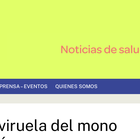
PRENSA – EVENTOS
QUIENES SOMOS
viruela del mono