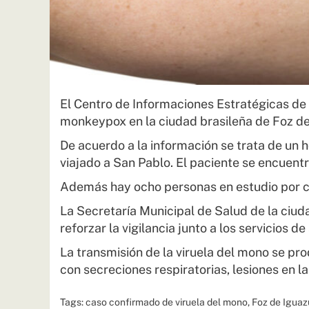
El Centro de Informaciones Estratégicas de 
monkeypox en la ciudad brasileña de Foz de
De acuerdo a la información se trata de un 
viajado a San Pablo. El paciente se encuentr
Además hay ocho personas en estudio por c
La Secretaría Municipal de Salud de la ciuda
reforzar la vigilancia junto a los servicios d
La transmisión de la viruela del mono se pr
con secreciones respiratorias, lesiones en 
Tags:
caso confirmado de viruela del mono
,
Foz de Iguaz