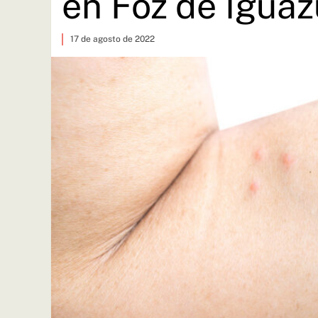
en Foz de Iguaz
17 de agosto de 2022