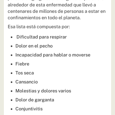
alrededor de esta enfermedad que llevó a
centenares de millones de personas a estar en
confinamientos en todo el planeta.
Esa lista está compuesta por:
Dificultad para respirar
Dolor en el pecho
Incapacidad para hablar o moverse
Fiebre
Tos seca
Cansancio
Molestias y dolores varios
Dolor de garganta
Conjuntivitis