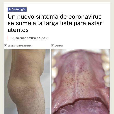
Infectología
Un nuevo síntoma de coronavirus
se suma a la larga lista para estar
atentos
28 de septiembre de 2022