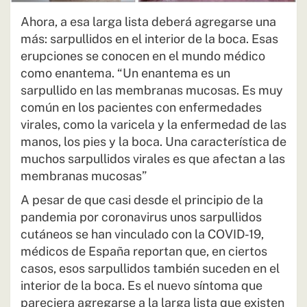
Ahora, a esa larga lista deberá agregarse una
más: sarpullidos en el interior de la boca. Esas
erupciones se conocen en el mundo médico
como enantema. “Un enantema es un
sarpullido en las membranas mucosas. Es muy
común en los pacientes con enfermedades
virales, como la varicela y la enfermedad de las
manos, los pies y la boca. Una característica de
muchos sarpullidos virales es que afectan a las
membranas mucosas”
A pesar de que casi desde el principio de la
pandemia por coronavirus unos sarpullidos
cutáneos se han vinculado con la COVID-19,
médicos de España reportan que, en ciertos
casos, esos sarpullidos también suceden en el
interior de la boca. Es el nuevo síntoma que
pareciera agregarse a la larga lista que existen