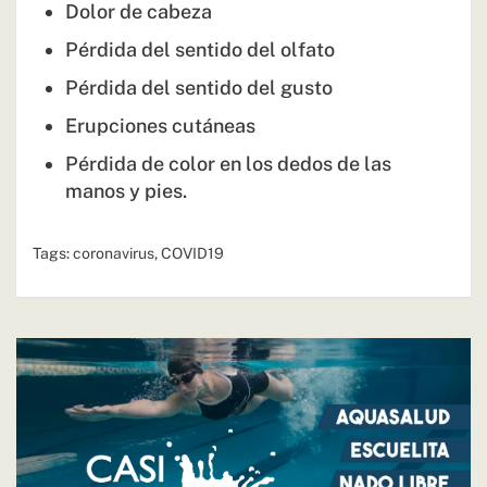
Dolor de cabeza
Pérdida del sentido del olfato
Pérdida del sentido del gusto
Erupciones cutáneas
Pérdida de color en los dedos de las
manos y pies.
Tags:
coronavirus
,
COVID19