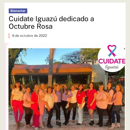
Bienestar
Cuidate Iguazú dedicado a
Octubre Rosa
6 de octubre de 2022