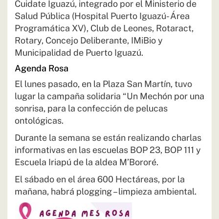
Cuidate Iguazú, integrado por el Ministerio de
Salud Pública (Hospital Puerto Iguazú- Área
Programática XV), Club de Leones, Rotaract,
Rotary, Concejo Deliberante, IMiBio y
Municipalidad de Puerto Iguazú.
Agenda Rosa
El lunes pasado, en la Plaza San Martín, tuvo
lugar la campaña solidaria “Un Mechón por una
sonrisa, para la confección de pelucas
ontológicas.
Durante la semana se están realizando charlas
informativas en las escuelas BOP 23, BOP 111 y
Escuela Iriapú de la aldea M’Bororé.
El sábado en el área 600 Hectáreas, por la
mañana, habrá plogging – limpieza ambiental.