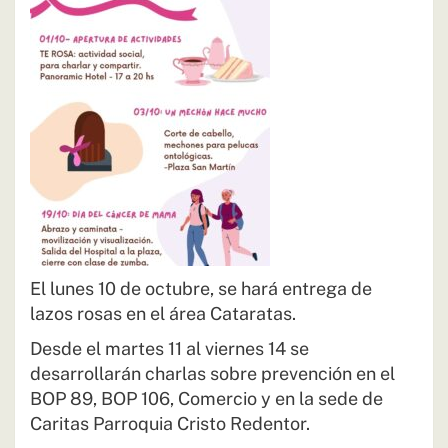
El lunes 10 de octubre, se hará entrega de
lazos rosas en el área Cataratas.
Desde el martes 11 al viernes 14 se
desarrollarán charlas sobre prevención en el
BOP 89, BOP 106, Comercio y en la sede de
Caritas Parroquia Cristo Redentor.