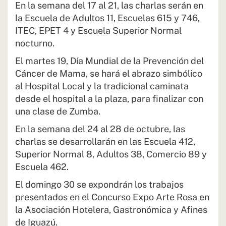
En la semana del 17 al 21, las charlas serán en
la Escuela de Adultos 11, Escuelas 615 y 746,
ITEC, EPET 4 y Escuela Superior Normal
nocturno.
El martes 19, Día Mundial de la Prevención del
Cáncer de Mama, se hará el abrazo simbólico
al Hospital Local y la tradicional caminata
desde el hospital a la plaza, para finalizar con
una clase de Zumba.
En la semana del 24 al 28 de octubre, las
charlas se desarrollarán en las Escuela 412,
Superior Normal 8, Adultos 38, Comercio 89 y
Escuela 462.
El domingo 30 se expondrán los trabajos
presentados en el Concurso Expo Arte Rosa en
la Asociación Hotelera, Gastronómica y Afines
de Iguazú.