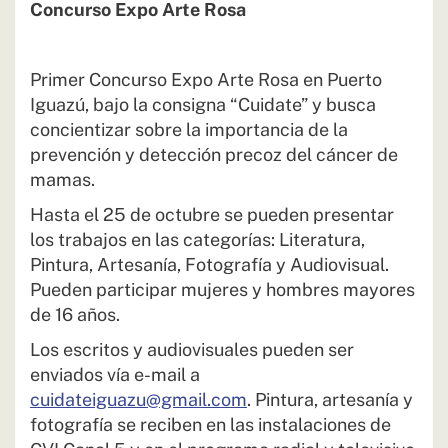
Concurso Expo Arte Rosa
Primer Concurso Expo Arte Rosa en Puerto
Iguazú, bajo la consigna “Cuidate” y busca
concientizar sobre la importancia de la
prevención y detección precoz del cáncer de
mamas.
Hasta el 25 de octubre se pueden presentar
los trabajos en las categorías: Literatura,
Pintura, Artesanía, Fotografía y Audiovisual.
Pueden participar mujeres y hombres mayores
de 16 años.
Los escritos y audiovisuales pueden ser
enviados vía e-mail a
cuidateiguazu@gmail.com
. Pintura, artesanía y
fotografía se reciben en las instalaciones de