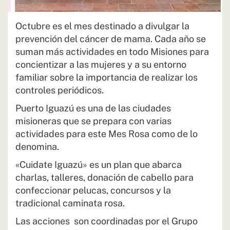
Octubre es el mes destinado a divulgar la
prevención del cáncer de mama. Cada año se
suman más actividades en todo Misiones para
concientizar a las mujeres y a su entorno
familiar sobre la importancia de realizar los
controles periódicos.
Puerto Iguazú es una de las ciudades
misioneras que se prepara con varias
actividades para este Mes Rosa como de lo
denomina.
«Cuidate Iguazú» es un plan que abarca
charlas, talleres, donación de cabello para
confeccionar pelucas, concursos y la
tradicional caminata rosa.
Las acciones son coordinadas por el Grupo