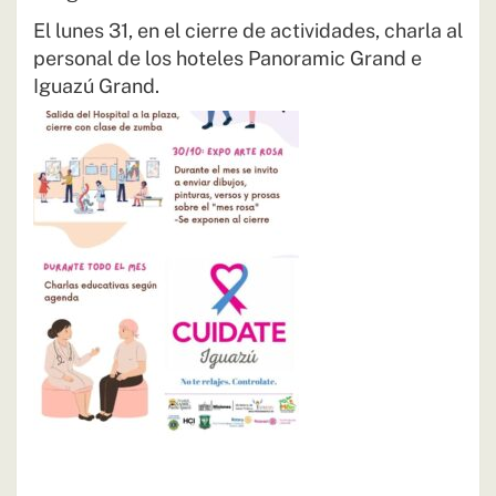
El lunes 31, en el cierre de actividades, charla al
personal de los hoteles Panoramic Grand e
Iguazú Grand.