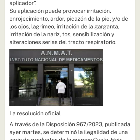
aplicador”.
Su aplicación puede provocar irritación,
enrojecimiento, ardor, picazón de la piel y/o de
los ojos, lagrimeo, irritación de la garganta,
irritación de la nariz, tos, sensibilización y
alteraciones serias del tracto respiratorio.
La resolución oficial
A través de la Disposición 967/2023, publicada
ayer martes, se determinó la ilegalidad de una
serie de productos de la marcas Guala, Hair