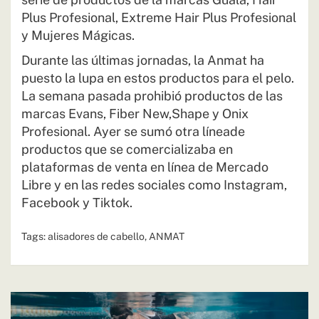
Plus Profesional, Extreme Hair Plus Profesional
y Mujeres Mágicas.
Durante las últimas jornadas, la Anmat ha
puesto la lupa en estos productos para el pelo.
La semana pasada prohibió productos de las
marcas Evans, Fiber New,Shape y Onix
Profesional. Ayer se sumó otra líneade
productos que se comercializaba en
plataformas de venta en línea de Mercado
Libre y en las redes sociales como Instagram,
Facebook y Tiktok.
Tags:
alisadores de cabello
,
ANMAT