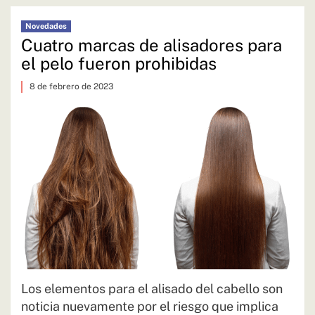
Novedades
Cuatro marcas de alisadores para
el pelo fueron prohibidas
8 de febrero de 2023
Los elementos para el alisado del cabello son
noticia nuevamente por el riesgo que implica