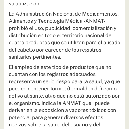
su utilización.
La Administración Nacional de Medicamentos,
Alimentos y Tecnología Médica -ANMAT-
prohibió el uso, publicidad, comercialización y
distribución en todo el territorio nacional de
cuatro productos que se utilizan para el alisado
del cabello por carecer de los registros
sanitarios pertinentes.
El empleo de este tipo de productos que no
cuentan con los registros adecuados
representa un serio riesgo para la salud, ya que
pueden contener formol (formaldehído) como
activo alisante, algo que no está autorizado por
el organismo. Indica la ANMAT que “puede
derivar en la exposición a vapores tóxicos con
potencial para generar diversos efectos
nocivos sobre la salud del usuario y del