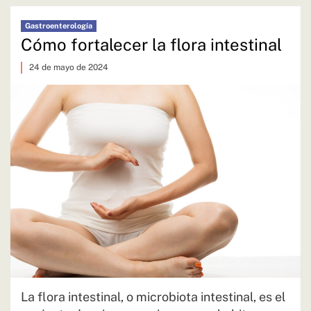
Gastroenterología
Cómo fortalecer la flora intestinal
24 de mayo de 2024
La flora intestinal, o microbiota intestinal, es el