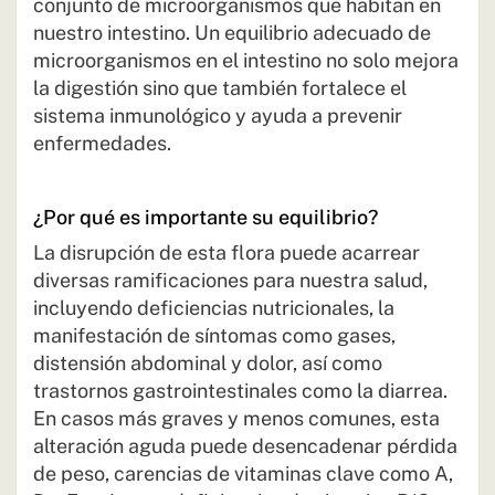
conjunto de microorganismos que habitan en
nuestro intestino. Un equilibrio adecuado de
microorganismos en el intestino no solo mejora
la digestión sino que también fortalece el
sistema inmunológico y ayuda a prevenir
enfermedades.
¿Por qué es importante su equilibrio?
La disrupción de esta flora puede acarrear
diversas ramificaciones para nuestra salud,
incluyendo deficiencias nutricionales, la
manifestación de síntomas como gases,
distensión abdominal y dolor, así como
trastornos gastrointestinales como la diarrea.
En casos más graves y menos comunes, esta
alteración aguda puede desencadenar pérdida
de peso, carencias de vitaminas clave como A,