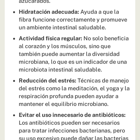
azucarados.
Hidratación adecuada:
Ayuda a que la
fibra funcione correctamente y promueve
un ambiente intestinal saludable.
Actividad física regular:
No solo beneficia
al corazón y los músculos, sino que
también puede aumentar la diversidad
microbiana, lo que es un indicador de una
microbiota intestinal saludable​.
Reducción del estrés:
Técnicas de manejo
del estrés como la meditación, el yoga y la
respiración profunda pueden ayudar a
mantener el equilibrio microbiano.
Evitar el uso innecesario de antibióticos:
Los antibióticos pueden ser necesarios
para tratar infecciones bacterianas, pero
su uso excesivo puede dañar las bacterias