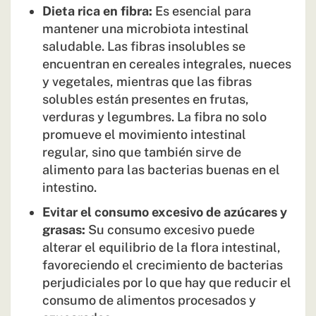
Dieta rica en fibra:
Es esencial para
mantener una microbiota intestinal
saludable. Las fibras insolubles se
encuentran en cereales integrales, nueces
y vegetales, mientras que las fibras
solubles están presentes en frutas,
verduras y legumbres. La fibra no solo
promueve el movimiento intestinal
regular, sino que también sirve de
alimento para las bacterias buenas en el
intestino.
Evitar el consumo excesivo de azúcares y
grasas:
Su consumo excesivo puede
alterar el equilibrio de la flora intestinal,
favoreciendo el crecimiento de bacterias
perjudiciales por lo que hay que reducir el
consumo de alimentos procesados y