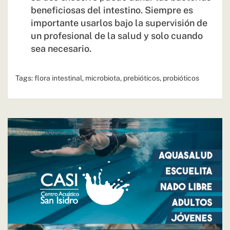
beneficiosas del intestino. Siempre es
importante usarlos bajo la supervisión de
un profesional de la salud y solo cuando
sea necesario.
Tags:
flora intestinal
,
microbiota
,
prebióticos
,
probióticos