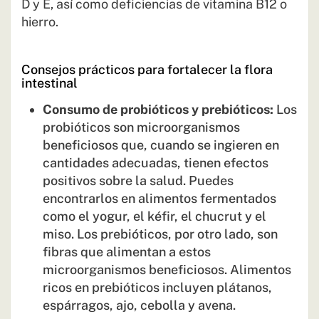
D y E, así como deficiencias de vitamina B12 o
hierro.
Consejos prácticos para fortalecer la flora
intestinal
Consumo de probióticos y prebióticos:
Los
probióticos son microorganismos
beneficiosos que, cuando se ingieren en
cantidades adecuadas, tienen efectos
positivos sobre la salud. Puedes
encontrarlos en alimentos fermentados
como el yogur, el kéfir, el chucrut y el
miso. Los prebióticos, por otro lado, son
fibras que alimentan a estos
microorganismos beneficiosos. Alimentos
ricos en prebióticos incluyen plátanos,
espárragos, ajo, cebolla y avena​.