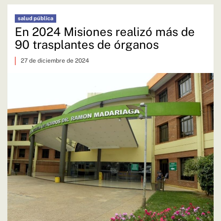
salud pública
En 2024 Misiones realizó más de
90 trasplantes de órganos
27 de diciembre de 2024