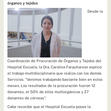
órganos y tejidos
Desde la
Coordinación de Procuración de Órganos y Tejidos del
Hospital Escuela, la Dra. Carolina Farquharson explicó
el trabajo multidisciplinario que realiza con los demás
Servicios. “Venimos trabajando bastante bien en estos
meses. Los resultados de la procuración fueron 12
donantes, el 50% de ellos multiorgánicos y 27
donantes de córneas”.
Cabe recordar que el Hospital Escuela posee la