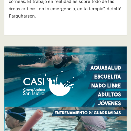
córneas. El trabajo en realidad es sobre todo de las
áreas críticas, en la emergencia, en la terapia”, detalló
Farquharson.