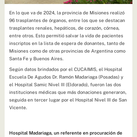
En lo que va de 2024, la provincia de Misiones realizó
96 trasplantes de órganos, entre los que se destacan
trasplantes renales, hepáticos, de corazón, córnea,
entre otros. Esto permitió salvar la vida de pacientes
inscriptos en la lista de espera de donantes, tanto de
Misiones como de otras provincias de Argentina como
Santa Fe y Buenos Aires.
Según datos brindados por el CUCAIMIS, el Hospital
Escuela De Agudos Dr. Ramón Madariaga (Posadas) y
el Hospital Samic Nivel III (Eldorado), fueron las dos
instituciones médicas que más donaciones generaron,
seguida en tercer lugar por el Hospital Nivel III de San
Vicente.
Hospital Madariaga, un referente en procuración de