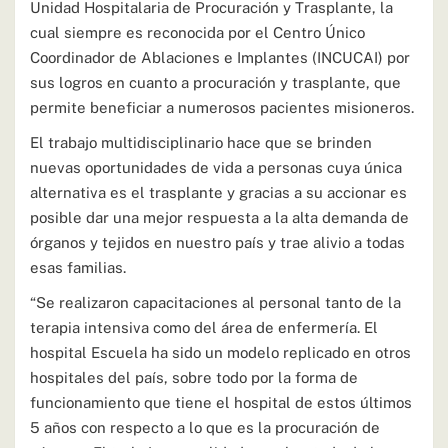
Unidad Hospitalaria de Procuración y Trasplante, la
cual siempre es reconocida por el Centro Único
Coordinador de Ablaciones e Implantes (INCUCAI) por
sus logros en cuanto a procuración y trasplante, que
permite beneficiar a numerosos pacientes misioneros.
El trabajo multidisciplinario hace que se brinden
nuevas oportunidades de vida a personas cuya única
alternativa es el trasplante y gracias a su accionar es
posible dar una mejor respuesta a la alta demanda de
órganos y tejidos en nuestro país y trae alivio a todas
esas familias.
“Se realizaron capacitaciones al personal tanto de la
terapia intensiva como del área de enfermería. El
hospital Escuela ha sido un modelo replicado en otros
hospitales del país, sobre todo por la forma de
funcionamiento que tiene el hospital de estos últimos
5 años con respecto a lo que es la procuración de