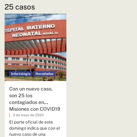
25 casos
Infectología
Novedades
Con un nuevo caso,
son 25 los
contagiados en
Misiones con COVID19
3 de mayo de 2020
El parte oficial de este
domingo indica que con el
nuevo caso de una