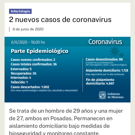
Infectología
2 nuevos casos de coronavirus
6 de junio de 2020
Se trata de un hombre de 29 años y una mujer
de 27, ambos en Posadas. Permanecen en
aislamiento domiciliario bajo medidas de
bioseguridad y monitoreo constante.