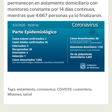
permanecen en aislamiento domiciliario con
monitoreo constante por 14 días continuos,
mientras que 4.667 personas ya lo finalizaron.
Tags:
aislamiento
,
coronavirus
,
COVID19
,
cuarentena
,
Misiones
,
salud