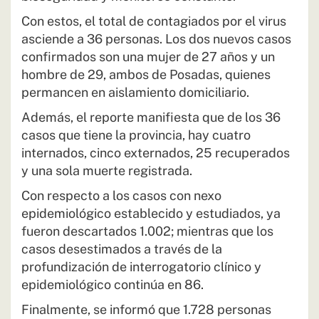
Con estos, el total de contagiados por el virus
asciende a 36 personas. Los dos nuevos casos
confirmados son una mujer de 27 años y un
hombre de 29, ambos de Posadas, quienes
permancen en aislamiento domiciliario.
Además, el reporte manifiesta que de los 36
casos que tiene la provincia, hay cuatro
internados, cinco externados, 25 recuperados
y una sola muerte registrada.
Con respecto a los casos con nexo
epidemiológico establecido y estudiados, ya
fueron descartados 1.002; mientras que los
casos desestimados a través de la
profundización de interrogatorio clínico y
epidemiológico continúa en 86.
Finalmente, se informó que 1.728 personas