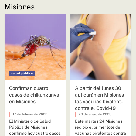
Misiones
salud pública
Confirman cuatro
A partir del lunes 30
casos de chikungunya
aplicarán en Misiones
en Misiones
las vacunas bivalentes
contra el Covid-19
17 de febrero de 2023
26 de enero de 2023
El Ministerio de Salud
Este martes 24 Misiones
Pública de Misiones
recibió el primer lote de
confirmó hoy cuatro casos
vacunas bivalentes contra