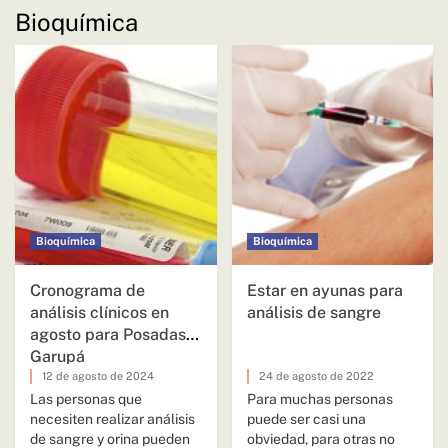
Bioquímica
Bioquímica
Bioquímica
Cronograma de
Estar en ayunas para
análisis clínicos en
análisis de sangre
agosto para Posadas y
Garupá
12 de agosto de 2024
24 de agosto de 2022
Las personas que
Para muchas personas
necesiten realizar análisis
puede ser casi una
de sangre y orina pueden
obviedad, para otras no