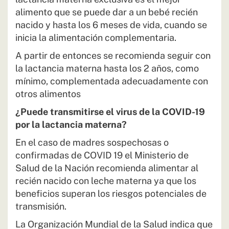
alimento que se puede dar a un bebé recién
nacido y hasta los 6 meses de vida, cuando se
inicia la alimentación complementaria.
A partir de entonces se recomienda seguir con
la lactancia materna hasta los 2 años, como
mínimo, complementada adecuadamente con
otros alimentos
¿Puede transmitirse el virus de la COVID-19
por la lactancia materna?
En el caso de madres sospechosas o
confirmadas de COVID 19 el Ministerio de
Salud de la Nación recomienda alimentar al
recién nacido con leche materna ya que los
beneficios superan los riesgos potenciales de
transmisión.
La Organización Mundial de la Salud indica que