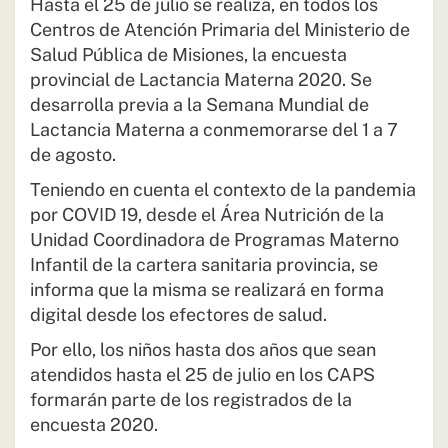
Hasta el 25 de julio se realiza, en todos los
Centros de Atención Primaria del Ministerio de
Salud Pública de Misiones, la encuesta
provincial de Lactancia Materna 2020. Se
desarrolla previa a la Semana Mundial de
Lactancia Materna a conmemorarse del 1 a 7
de agosto.
Teniendo en cuenta el contexto de la pandemia
por COVID 19, desde el Área Nutrición de la
Unidad Coordinadora de Programas Materno
Infantil de la cartera sanitaria provincia, se
informa que la misma se realizará en forma
digital desde los efectores de salud.
Por ello, los niños hasta dos años que sean
atendidos hasta el 25 de julio en los CAPS
formarán parte de los registrados de la
encuesta 2020.