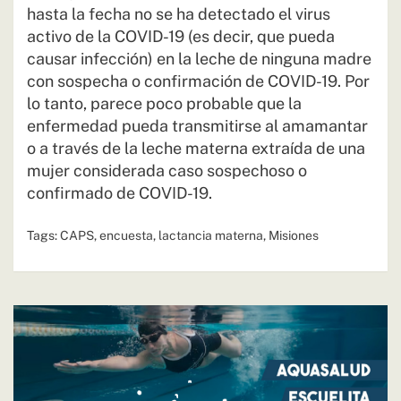
hasta la fecha no se ha detectado el virus
activo de la COVID-19 (es decir, que pueda
causar infección) en la leche de ninguna madre
con sospecha o confirmación de COVID-19. Por
lo tanto, parece poco probable que la
enfermedad pueda transmitirse al amamantar
o a través de la leche materna extraída de una
mujer considerada caso sospechoso o
confirmado de COVID-19.
Tags:
CAPS
,
encuesta
,
lactancia materna
,
Misiones