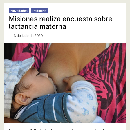
Novedades
Pediatría
Misiones realiza encuesta sobre
lactancia materna
13 de julio de 2020