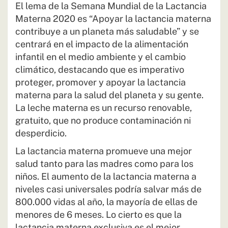
El lema de la Semana Mundial de la Lactancia
Materna 2020 es “Apoyar la lactancia materna
contribuye a un planeta más saludable” y se
centrará en el impacto de la alimentación
infantil en el medio ambiente y el cambio
climático, destacando que es imperativo
proteger, promover y apoyar la lactancia
materna para la salud del planeta y su gente.
La leche materna es un recurso renovable,
gratuito, que no produce contaminación ni
desperdicio.
La lactancia materna promueve una mejor
salud tanto para las madres como para los
niños. El aumento de la lactancia materna a
niveles casi universales podría salvar más de
800.000 vidas al año, la mayoría de ellas de
menores de 6 meses. Lo cierto es que la
lactancia materna exclusiva es el mejor