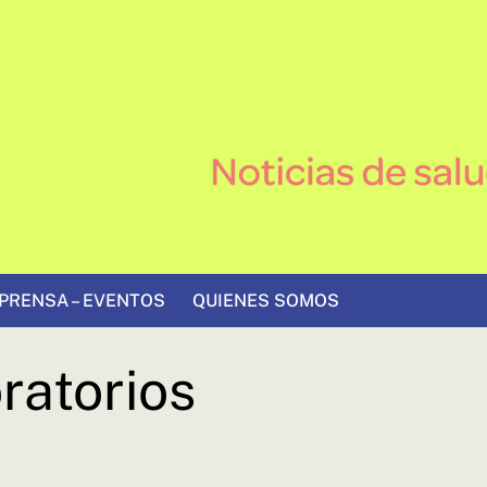
PRENSA – EVENTOS
QUIENES SOMOS
ratorios