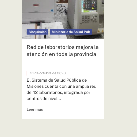
Bioquímica
Ministerio de Salud Púb
Red de laboratorios mejora la
atención en toda la provincia
21 de octubre de 2020
El Sistema de Salud Pública de
Misiones cuenta con una amplia red
de 42 laboratorios, integrada por
centros de nivel...
Leer más