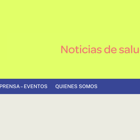
PRENSA – EVENTOS
QUIENES SOMOS