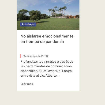
Psicología
No aislarse emocionalmente
en tiempo de pandemia
15 de mayo de 2020
Profundizar los vínculos a través de
las herramientas de comunicación
disponibles. El Dr. Javier Del Longo
entrevista al Lic. Alberto...
Leer más