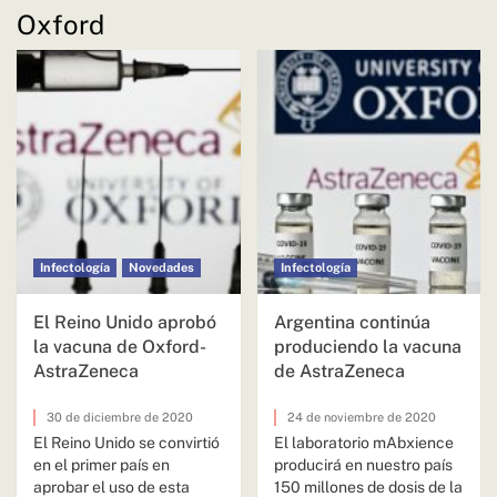
Oxford
Infectología
Novedades
Infectología
El Reino Unido aprobó
Argentina continúa
la vacuna de Oxford-
produciendo la vacuna
AstraZeneca
de AstraZeneca
30 de diciembre de 2020
24 de noviembre de 2020
El Reino Unido se convirtió
El laboratorio mAbxience
en el primer país en
producirá en nuestro país
aprobar el uso de esta
150 millones de dosis de la