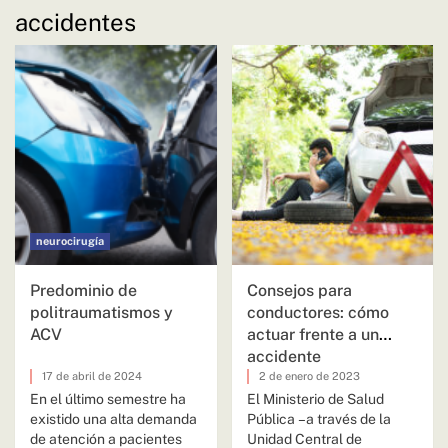
accidentes
neurocirugía
Predominio de
Consejos para
politraumatismos y
conductores: cómo
ACV
actuar frente a un
accidente
17 de abril de 2024
2 de enero de 2023
En el último semestre ha
El Ministerio de Salud
existido una alta demanda
Pública –a través de la
de atención a pacientes
Unidad Central de