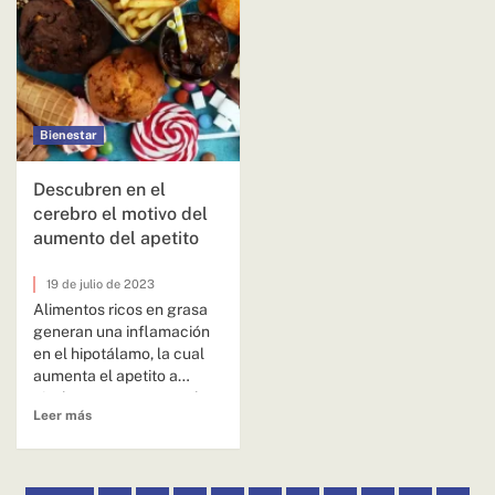
Bienestar
Descubren en el
cerebro el motivo del
aumento del apetito
19 de julio de 2023
Alimentos ricos en grasa
generan una inflamación
en el hipotálamo, la cual
aumenta el apetito a
niveles que provocan el...
Leer más